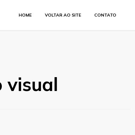
HOME
VOLTAR AO SITE
CONTATO
a Suprimentos
 visual