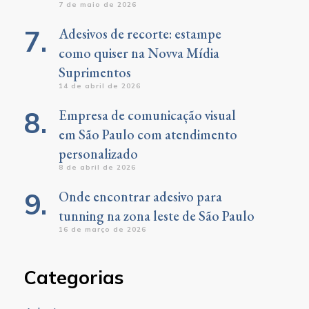
7 de maio de 2026
Adesivos de recorte: estampe
como quiser na Novva Mídia
Suprimentos
14 de abril de 2026
Empresa de comunicação visual
em São Paulo com atendimento
personalizado
8 de abril de 2026
Onde encontrar adesivo para
tunning na zona leste de São Paulo
16 de março de 2026
Categorias