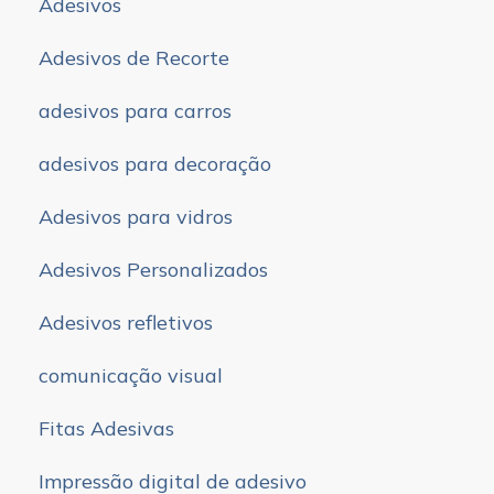
Adesivos
Adesivos de Recorte
adesivos para carros
adesivos para decoração
Adesivos para vidros
Adesivos Personalizados
Adesivos refletivos
comunicação visual
Fitas Adesivas
Impressão digital de adesivo