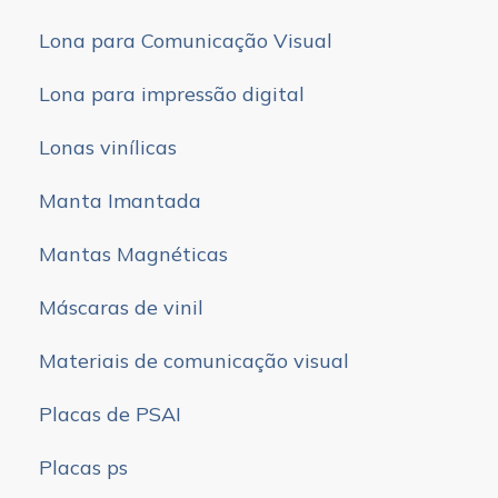
Lona para Comunicação Visual
Lona para impressão digital
Lonas vinílicas
Manta Imantada
Mantas Magnéticas
Máscaras de vinil
Materiais de comunicação visual
Placas de PSAI
Placas ps