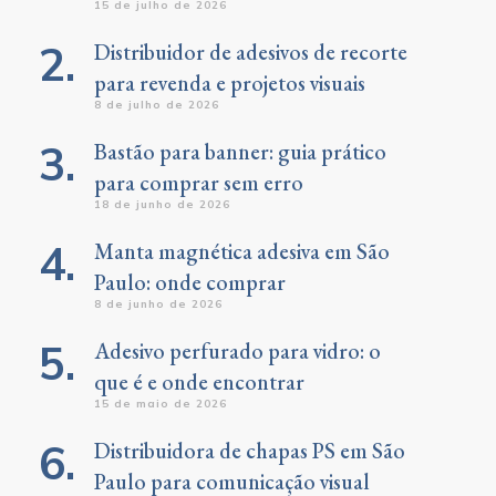
15 de julho de 2026
Distribuidor de adesivos de recorte
para revenda e projetos visuais
8 de julho de 2026
Bastão para banner: guia prático
para comprar sem erro
18 de junho de 2026
Manta magnética adesiva em São
Paulo: onde comprar
8 de junho de 2026
Adesivo perfurado para vidro: o
que é e onde encontrar
15 de maio de 2026
Distribuidora de chapas PS em São
Paulo para comunicação visual