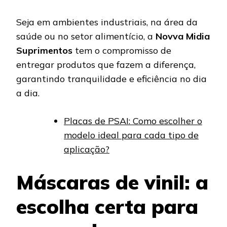
Seja em ambientes industriais, na área da
saúde ou no setor alimentício, a
Novva Midia
Suprimentos
tem o compromisso de
entregar produtos que fazem a diferença,
garantindo tranquilidade e eficiência no dia
a dia.
Placas de PSAI: Como escolher o
modelo ideal para cada tipo de
aplicação?
Máscaras de vinil: a
escolha certa para