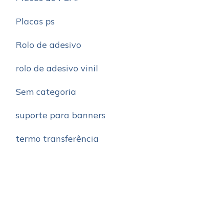
Placas ps
Rolo de adesivo
rolo de adesivo vinil
Sem categoria
suporte para banners
termo transferência