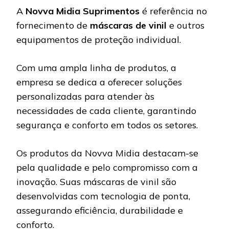
A
Novva Midia Suprimentos
é referência no
fornecimento de
máscaras de vinil
e outros
equipamentos de proteção individual.
Com uma ampla linha de produtos, a
empresa se dedica a oferecer soluções
personalizadas para atender às
necessidades de cada cliente, garantindo
segurança e conforto em todos os setores.
Os produtos da Novva Midia destacam-se
pela qualidade e pelo compromisso com a
inovação. Suas máscaras de vinil são
desenvolvidas com tecnologia de ponta,
assegurando eficiência, durabilidade e
conforto.