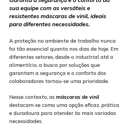
sua equipe com as versáteis e
resistentes máscaras de vinil, ideais
para diferentes necessidades.
A proteção no ambiente de trabalho nunca
foi tão essencial quanto nos dias de hoje. Em
diferentes setores, desde o industrial até o
alimentício, a busca por soluções que
garantam a segurança e o conforto dos
colaboradores tornou-se uma prioridade.
Nesse contexto, as
máscaras de vinil
destacam-se como uma opção eficaz, prática
e duradoura para atender às mais variadas
necessidades.