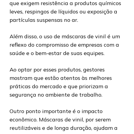
que exigem resistência a produtos químicos
leves, respingos de líquidos ou exposição a
partículas suspensas no ar.
Além disso, o uso de máscaras de vinil é um
reflexo do compromisso de empresas com a
saúde e o bem-estar de suas equipes.
Ao optar por esses produtos, gestores
mostram que estão atentos às melhores
práticas do mercado e que priorizam a
segurança no ambiente de trabalho.
Outro ponto importante é o impacto
econômico. Máscaras de vinil, por serem
reutilizáveis e de longa duração, ajudam a