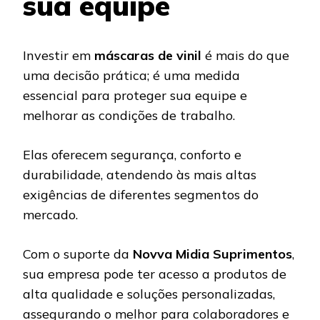
sua equipe
Investir em
máscaras de vinil
é mais do que
uma decisão prática; é uma medida
essencial para proteger sua equipe e
melhorar as condições de trabalho.
Elas oferecem segurança, conforto e
durabilidade, atendendo às mais altas
exigências de diferentes segmentos do
mercado.
Com o suporte da
Novva Midia Suprimentos
,
sua empresa pode ter acesso a produtos de
alta qualidade e soluções personalizadas,
assegurando o melhor para colaboradores e