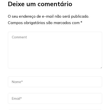
Deixe um comentário
O seu endereço de e-mail não será publicado.
Campos obrigatórios são marcados com
*