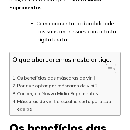
Suprimentos
.
Como aumentar a durabilidade
das suas impressões com a tinta
digital certa
O que abordaremos neste artigo:
Os benefícios das máscaras de vinil
Por que optar por máscaras de vinil?
Conheça a Novva Midia Suprimentos
Máscaras de vinil: a escolha certa para sua
equipe
Os benefícios das