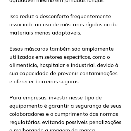
agradável mesmo em jornadas longas.
Isso reduz o desconforto frequentemente
associado ao uso de máscaras rígidas ou de
materiais menos adaptáveis.
Essas máscaras também são amplamente
utilizadas em setores específicos, como o
alimentício, hospitalar e industrial, devido à
sua capacidade de prevenir contaminações
e oferecer barreiras seguras.
Para empresas, investir nesse tipo de
equipamento é garantir a segurança de seus
colaboradores e o cumprimento das normas
regulatórias, evitando possíveis penalizações
e melhorando a imagem da marca.