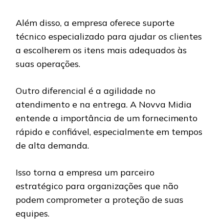
Além disso, a empresa oferece suporte
técnico especializado para ajudar os clientes
a escolherem os itens mais adequados às
suas operações.
Outro diferencial é a agilidade no
atendimento e na entrega. A Novva Midia
entende a importância de um fornecimento
rápido e confiável, especialmente em tempos
de alta demanda.
Isso torna a empresa um parceiro
estratégico para organizações que não
podem comprometer a proteção de suas
equipes.