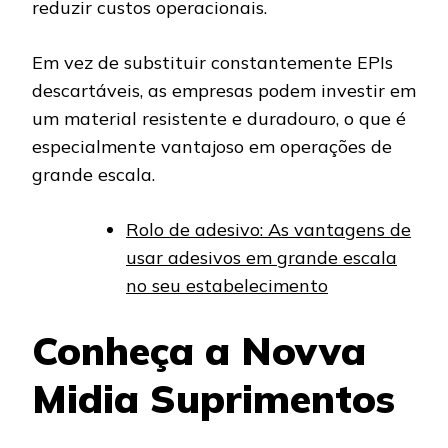
reduzir custos operacionais.
Em vez de substituir constantemente EPIs
descartáveis, as empresas podem investir em
um material resistente e duradouro, o que é
especialmente vantajoso em operações de
grande escala.
Rolo de adesivo: As vantagens de
usar adesivos em grande escala
no seu estabelecimento
Conheça a Novva
Midia Suprimentos