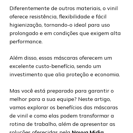
Diferentemente de outros materiais, o vinil
oferece resistência, flexibilidade e fácil
higienização, tornando-o ideal para uso
prolongado e em condições que exigem alta
performance.
Além disso, essas máscaras oferecem um
excelente custo-benefício, sendo um
investimento que alia proteção e economia.
Mas você está preparado para garantir o
melhor para a sua equipe? Neste artigo,
vamos explorar os benefícios das máscaras
de vinil e como elas podem transformar a
rotina de trabalho, além de apresentar as
soluções oferecidas pela
Novva Midia