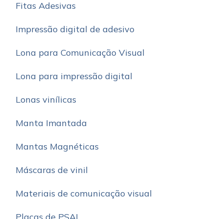
Fitas Adesivas
Impressão digital de adesivo
Lona para Comunicação Visual
Lona para impressão digital
Lonas vinílicas
Manta Imantada
Mantas Magnéticas
Máscaras de vinil
Materiais de comunicação visual
Placas de PSAI