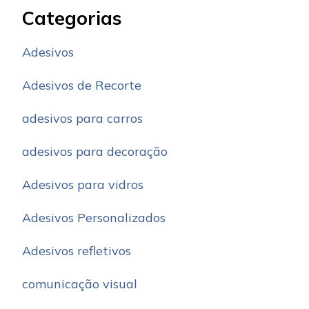
Categorias
Adesivos
Adesivos de Recorte
adesivos para carros
adesivos para decoração
Adesivos para vidros
Adesivos Personalizados
Adesivos refletivos
comunicação visual