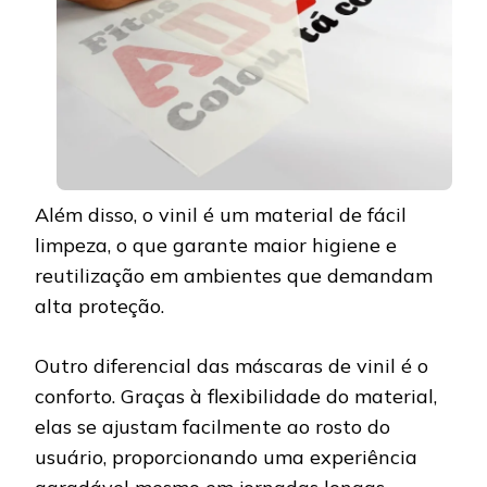
Além disso, o vinil é um material de fácil
limpeza, o que garante maior higiene e
reutilização em ambientes que demandam
alta proteção.
Outro diferencial das máscaras de vinil é o
conforto. Graças à flexibilidade do material,
elas se ajustam facilmente ao rosto do
usuário, proporcionando uma experiência