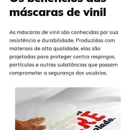
máscaras de vinil
As máscaras de vinil são conhecidas por sua
resistência e durabilidade. Produzidas com
materiais de alta qualidade, elas são
projetadas para proteger contra respingos,
partículas e outras substâncias que possam
comprometer a segurança dos usuários.