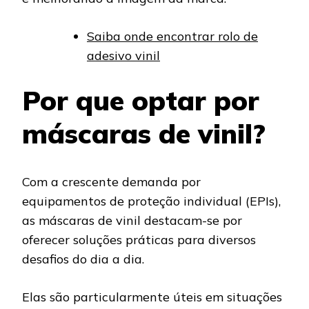
Saiba onde encontrar rolo de
adesivo vinil
Por que optar por
máscaras de vinil?
Com a crescente demanda por
equipamentos de proteção individual (EPIs),
as máscaras de vinil destacam-se por
oferecer soluções práticas para diversos
desafios do dia a dia.
Elas são particularmente úteis em situações