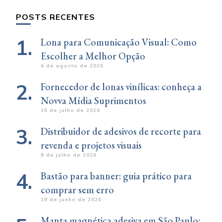
POSTS RECENTES
Lona para Comunicação Visual: Como
Escolher a Melhor Opção
6 de agosto de 2026
Fornecedor de lonas vinílicas: conheça a
Novva Mídia Suprimentos
15 de julho de 2026
Distribuidor de adesivos de recorte para
revenda e projetos visuais
8 de julho de 2026
Bastão para banner: guia prático para
comprar sem erro
18 de junho de 2026
Manta magnética adesiva em São Paulo: