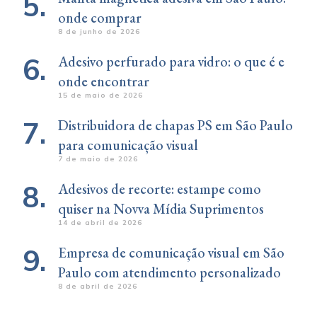
onde comprar
8 de junho de 2026
Adesivo perfurado para vidro: o que é e
onde encontrar
15 de maio de 2026
Distribuidora de chapas PS em São Paulo
para comunicação visual
7 de maio de 2026
Adesivos de recorte: estampe como
quiser na Novva Mídia Suprimentos
14 de abril de 2026
Empresa de comunicação visual em São
Paulo com atendimento personalizado
8 de abril de 2026