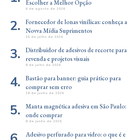
Escolher a Melhor Opção
6 de agosto de 2026
Fornecedor de lonas vinílicas: conheça a
Novva Mídia Suprimentos
15 de julho de 2026
Distribuidor de adesivos de recorte para
revenda e projetos visuais
8 de julho de 2026
Bastão para banner: guia prático para
comprar sem erro
18 de junho de 2026
Manta magnética adesiva em São Paulo:
onde comprar
8 de junho de 2026
Adesivo perfurado para vidro: o que é e