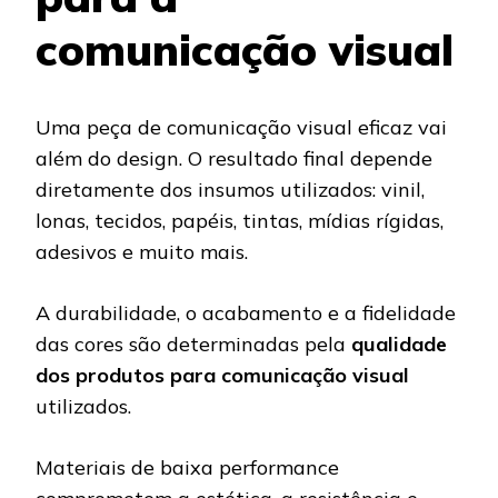
comunicação visual
Uma peça de comunicação visual eficaz vai
além do design. O resultado final depende
diretamente dos insumos utilizados: vinil,
lonas, tecidos, papéis, tintas, mídias rígidas,
adesivos e muito mais.
A durabilidade, o acabamento e a fidelidade
das cores são determinadas pela
qualidade
dos produtos para comunicação visual
utilizados.
Materiais de baixa performance