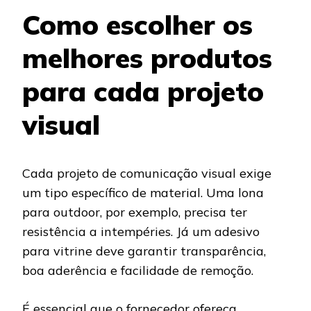
Como escolher os
melhores produtos
para cada projeto
visual
Cada projeto de comunicação visual exige
um tipo específico de material. Uma lona
para outdoor, por exemplo, precisa ter
resistência a intempéries. Já um adesivo
para vitrine deve garantir transparência,
boa aderência e facilidade de remoção.
É essencial que o fornecedor ofereça