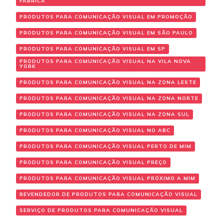
FABRICA
PRODUTOS PARA COMUNICAÇÃO VISUAL EM PROMOÇÃO
PRODUTOS PARA COMUNICAÇÃO VISUAL EM SÃO PAULO
PRODUTOS PARA COMUNICAÇÃO VISUAL EM SP
PRODUTOS PARA COMUNICAÇÃO VISUAL NA VILA NOVA
YORK
PRODUTOS PARA COMUNICAÇÃO VISUAL NA ZONA LESTE
PRODUTOS PARA COMUNICAÇÃO VISUAL NA ZONA NORTE
PRODUTOS PARA COMUNICAÇÃO VISUAL NA ZONA SUL
PRODUTOS PARA COMUNICAÇÃO VISUAL NO ABC
PRODUTOS PARA COMUNICAÇÃO VISUAL PERTO DE MIM
PRODUTOS PARA COMUNICAÇÃO VISUAL PREÇO
PRODUTOS PARA COMUNICAÇÃO VISUAL PRÓXIMO A MIM
REVENDEDOR DE PRODUTOS PARA COMUNICAÇÃO VISUAL
SERVIÇO DE PRODUTOS PARA COMUNICAÇÃO VISUAL