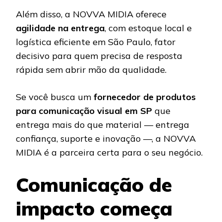
Além disso, a NOVVA MIDIA oferece
agilidade na entrega
, com estoque local e
logística eficiente em São Paulo, fator
decisivo para quem precisa de resposta
rápida sem abrir mão da qualidade.
Se você busca um
fornecedor de produtos
para comunicação visual em SP
que
entrega mais do que material — entrega
confiança, suporte e inovação —, a NOVVA
MIDIA é a parceira certa para o seu negócio.
Comunicação de
impacto começa