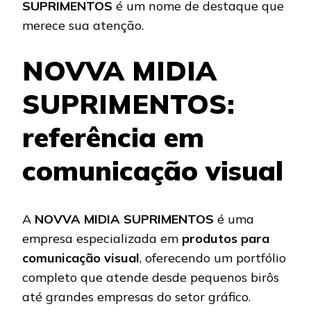
SUPRIMENTOS
é um nome de destaque que
merece sua atenção.
NOVVA MIDIA
SUPRIMENTOS:
referência em
comunicação visual
A
NOVVA MIDIA SUPRIMENTOS
é uma
empresa especializada em
produtos para
comunicação visual
, oferecendo um portfólio
completo que atende desde pequenos birôs
até grandes empresas do setor gráfico.