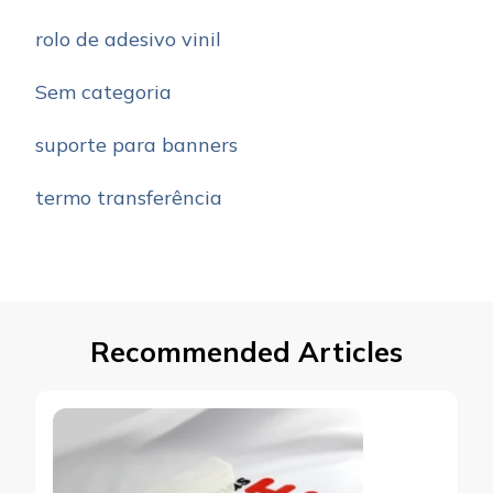
rolo de adesivo vinil
Sem categoria
suporte para banners
termo transferência
Recommended Articles