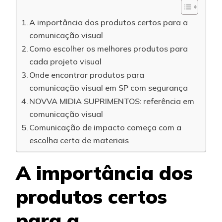
A importância dos produtos certos para a
comunicação visual
Como escolher os melhores produtos para
cada projeto visual
Onde encontrar produtos para
comunicação visual em SP com segurança
NOVVA MIDIA SUPRIMENTOS: referência em
comunicação visual
Comunicação de impacto começa com a
escolha certa de materiais
A importância dos
produtos certos
para a