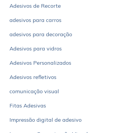
Adesivos de Recorte
adesivos para carros
adesivos para decoração
Adesivos para vidros
Adesivos Personalizados
Adesivos refletivos
comunicação visual
Fitas Adesivas
Impressão digital de adesivo