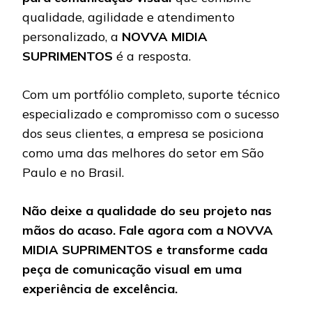
qualidade, agilidade e atendimento
personalizado, a
NOVVA MIDIA
SUPRIMENTOS
é a resposta.
Com um portfólio completo, suporte técnico
especializado e compromisso com o sucesso
dos seus clientes, a empresa se posiciona
como uma das melhores do setor em São
Paulo e no Brasil.
Não deixe a qualidade do seu projeto nas
mãos do acaso. Fale agora com a NOVVA
MIDIA SUPRIMENTOS e transforme cada
peça de comunicação visual em uma
experiência de excelência.