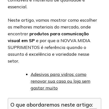
essencial.
Neste artigo, vamos mostrar como escolher
os melhores materiais do mercado, onde
encontrar
produtos para comunicação
visual em SP
e por que a NOVVA MIDIA
SUPRIMENTOS é referência quando o
assunto é excelência e variedade nesse
setor.
Adesivos para vidros: como
renovar sua casa ou loja sem
gastar muito
O que abordaremos neste artigo: