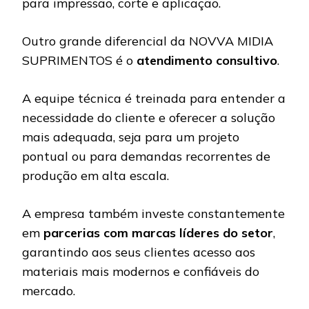
para impressão, corte e aplicação.
Outro grande diferencial da NOVVA MIDIA
SUPRIMENTOS é o
atendimento consultivo
.
A equipe técnica é treinada para entender a
necessidade do cliente e oferecer a solução
mais adequada, seja para um projeto
pontual ou para demandas recorrentes de
produção em alta escala.
A empresa também investe constantemente
em
parcerias com marcas líderes do setor
,
garantindo aos seus clientes acesso aos
materiais mais modernos e confiáveis do
mercado.