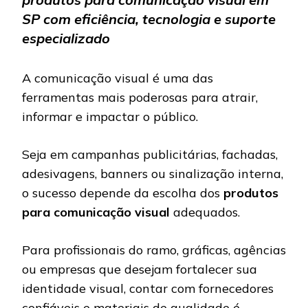
SP com eficiência, tecnologia e suporte
especializado
A comunicação visual é uma das
ferramentas mais poderosas para atrair,
informar e impactar o público.
Seja em campanhas publicitárias, fachadas,
adesivagens, banners ou sinalização interna,
o sucesso depende da escolha dos
produtos
para comunicação visual
adequados.
Para profissionais do ramo, gráficas, agências
ou empresas que desejam fortalecer sua
identidade visual, contar com fornecedores
confiáveis e materiais de qualidade é