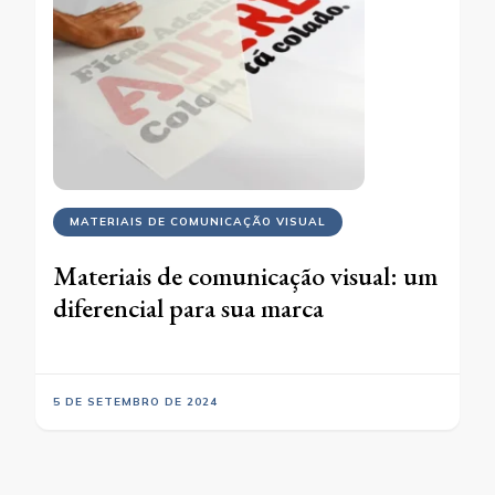
MATERIAIS DE COMUNICAÇÃO VISUAL
Materiais de comunicação visual: um
diferencial para sua marca
5 DE SETEMBRO DE 2024