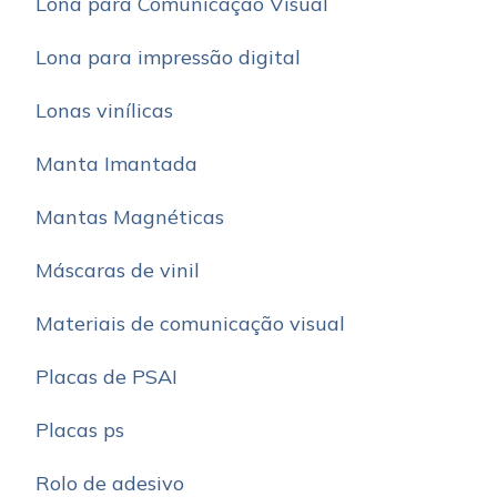
Lona para Comunicação Visual
Lona para impressão digital
Lonas vinílicas
Manta Imantada
Mantas Magnéticas
Máscaras de vinil
Materiais de comunicação visual
Placas de PSAI
Placas ps
Rolo de adesivo