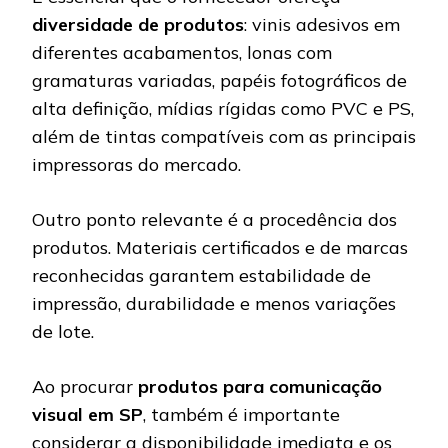
diversidade de produtos
: vinis adesivos em
diferentes acabamentos, lonas com
gramaturas variadas, papéis fotográficos de
alta definição, mídias rígidas como PVC e PS,
além de tintas compatíveis com as principais
impressoras do mercado.
Outro ponto relevante é a procedência dos
produtos. Materiais certificados e de marcas
reconhecidas garantem estabilidade de
impressão, durabilidade e menos variações
de lote.
Ao procurar
produtos para comunicação
visual em SP
, também é importante
considerar a disponibilidade imediata e os