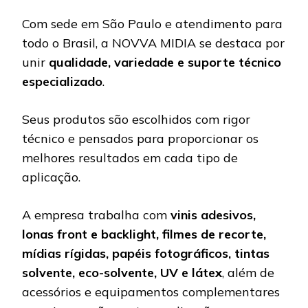
Com sede em São Paulo e atendimento para
todo o Brasil, a NOVVA MIDIA se destaca por
unir
qualidade, variedade e suporte técnico
especializado
.
Seus produtos são escolhidos com rigor
técnico e pensados para proporcionar os
melhores resultados em cada tipo de
aplicação.
A empresa trabalha com
vinis adesivos,
lonas front e backlight, filmes de recorte,
mídias rígidas, papéis fotográficos, tintas
solvente, eco-solvente, UV e látex
, além de
acessórios e equipamentos complementares