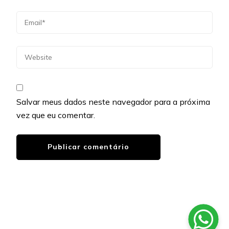
Salvar meus dados neste navegador para a próxima
vez que eu comentar.