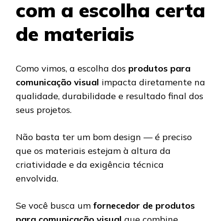
com a escolha certa
de materiais
Como vimos, a escolha dos
produtos para
comunicação visual
impacta diretamente na
qualidade, durabilidade e resultado final dos
seus projetos.
Não basta ter um bom design — é preciso
que os materiais estejam à altura da
criatividade e da exigência técnica
envolvida.
Se você busca um
fornecedor de produtos
para comunicação visual
que combine