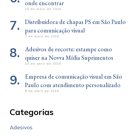
onde encontrar
15 de maio de 2026
Distribuidora de chapas PS em São Paulo
para comunicação visual
7 de maio de 2026
Adesivos de recorte: estampe como
quiser na Novva Mídia Suprimentos
14 de abril de 2026
Empresa de comunicação visual em São
Paulo com atendimento personalizado
8 de abril de 2026
Categorias
Adesivos