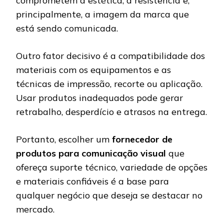
comprometem a estética, a resistência e,
principalmente, a imagem da marca que
está sendo comunicada.
Outro fator decisivo é a compatibilidade dos
materiais com os equipamentos e as
técnicas de impressão, recorte ou aplicação.
Usar produtos inadequados pode gerar
retrabalho, desperdício e atrasos na entrega.
Portanto, escolher um
fornecedor de
produtos para comunicação visual
que
ofereça suporte técnico, variedade de opções
e materiais confiáveis é a base para
qualquer negócio que deseja se destacar no
mercado.