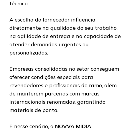
técnico.
A escolha do fornecedor influencia
diretamente na qualidade do seu trabalho,
na agilidade de entrega e na capacidade de
atender demandas urgentes ou
personalizadas.
Empresas consolidadas no setor conseguem
oferecer condições especiais para
revendedores e profissionais do ramo, além
de manterem parcerias com marcas
internacionais renomadas, garantindo
materiais de ponta.
E nesse cenário, a
NOVVA MIDIA