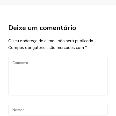
Deixe um comentário
O seu endereço de e-mail não será publicado.
Campos obrigatórios são marcados com
*