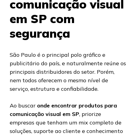
comunicação visual
em SP com
segurança
São Paulo é o principal polo gráfico e
publicitário do país, e naturalmente reúne os
principais distribuidores do setor. Porém,
nem todos oferecem o mesmo nível de
serviço, estrutura e confiabilidade.
Ao buscar
onde encontrar produtos para
comunicação visual em SP
, priorize
empresas que tenham um mix completo de
soluções, suporte ao cliente e conhecimento