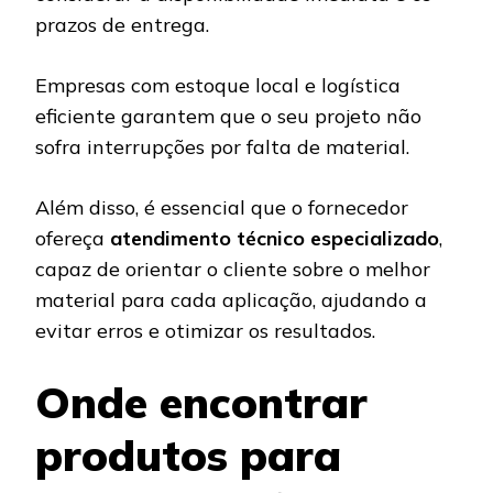
prazos de entrega.
Empresas com estoque local e logística
eficiente garantem que o seu projeto não
sofra interrupções por falta de material.
Além disso, é essencial que o fornecedor
ofereça
atendimento técnico especializado
,
capaz de orientar o cliente sobre o melhor
material para cada aplicação, ajudando a
evitar erros e otimizar os resultados.
Onde encontrar
produtos para