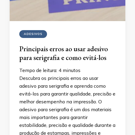
ADESIVOS
Principais erros ao usar adesivo
para serigrafia e como evitá-los
Tempo de leitura:
4
minutos
Descubra os principais erros ao usar
adesivo para serigrafia e aprenda como
evitá-los para garantir qualidade, precisão e
melhor desempenho na impressão. O
adesivo para serigrafia é um dos materiais
mais importantes para garantir
estabilidade, precisão e qualidade durante a
produção de estampas, impressões e