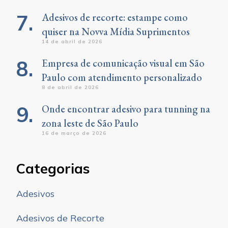
Adesivos de recorte: estampe como
quiser na Novva Mídia Suprimentos
14 de abril de 2026
Empresa de comunicação visual em São
Paulo com atendimento personalizado
8 de abril de 2026
Onde encontrar adesivo para tunning na
zona leste de São Paulo
16 de março de 2026
Categorias
Adesivos
Adesivos de Recorte