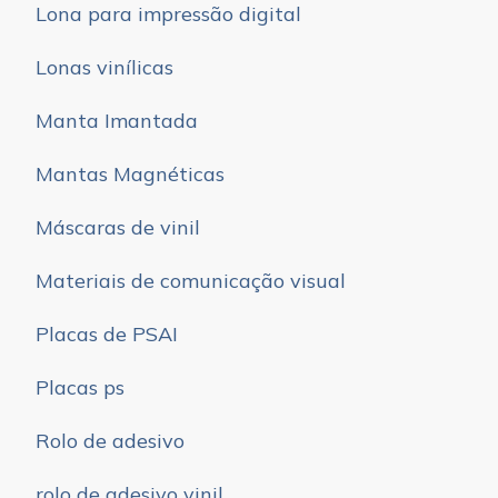
Lona para impressão digital
Lonas vinílicas
Manta Imantada
Mantas Magnéticas
Máscaras de vinil
Materiais de comunicação visual
Placas de PSAI
Placas ps
Rolo de adesivo
rolo de adesivo vinil