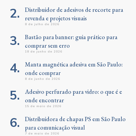
Distribuidor de adesivos de recorte para
revenda e projetos visuais
8 de julho de 2026
Bastão para banner: guia prático para
comprar sem erro
18 de junho de 2026
Manta magnética adesiva em São Paulo:
onde comprar
8 de junho de 2026
Adesivo perfurado para vidro: o que é e
onde encontrar
15 de maio de 2026
Distribuidora de chapas PS em São Paulo
para comunicação visual
7 de maio de 2026