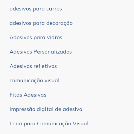
adesivos para carros
adesivos para decoração
Adesivos para vidros
Adesivos Personalizados
Adesivos refletivos
comunicação visual
Fitas Adesivas
Impressão digital de adesivo
Lona para Comunicação Visual