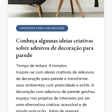
ADESIVOS PARA DECORAÇÃO
Conheça algumas ideias criativas
sobre adesivos de decoração para
parede
Tempo de leitura:
4
minutos
Inspire-se com ideias criativas de adesivos
de decoração para parede e transforme
seus ambientes com praticidade e estilo. A
decoração com adesivos de parede ganhou
espaço nos projetos de interiores por ser
uma alternativa criativa, acessível e de
rápida aplicação. Além de agregar