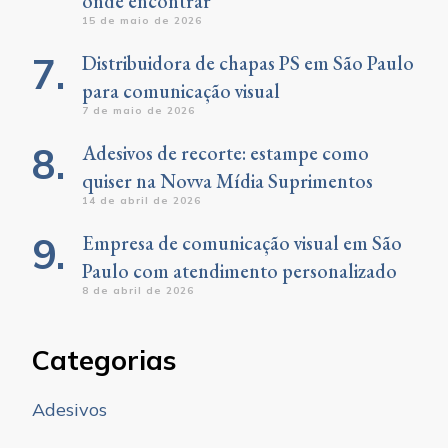
onde encontrar
15 de maio de 2026
Distribuidora de chapas PS em São Paulo
para comunicação visual
7 de maio de 2026
Adesivos de recorte: estampe como
quiser na Novva Mídia Suprimentos
14 de abril de 2026
Empresa de comunicação visual em São
Paulo com atendimento personalizado
8 de abril de 2026
Categorias
Adesivos