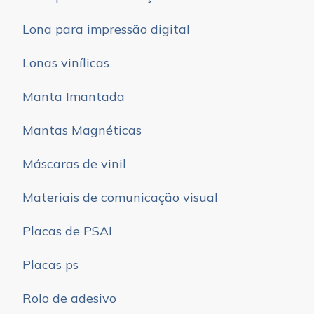
Lona para impressão digital
Lonas vinílicas
Manta Imantada
Mantas Magnéticas
Máscaras de vinil
Materiais de comunicação visual
Placas de PSAI
Placas ps
Rolo de adesivo