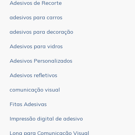
Adesivos de Recorte
adesivos para carros
adesivos para decoração
Adesivos para vidros
Adesivos Personalizados
Adesivos refletivos
comunicação visual
Fitas Adesivas
Impressão digital de adesivo
Lona para Comunicação Visual