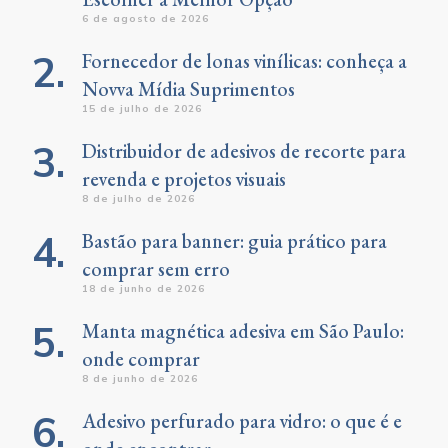
6 de agosto de 2026
Fornecedor de lonas vinílicas: conheça a
Novva Mídia Suprimentos
15 de julho de 2026
Distribuidor de adesivos de recorte para
revenda e projetos visuais
8 de julho de 2026
Bastão para banner: guia prático para
comprar sem erro
18 de junho de 2026
Manta magnética adesiva em São Paulo:
onde comprar
8 de junho de 2026
Adesivo perfurado para vidro: o que é e