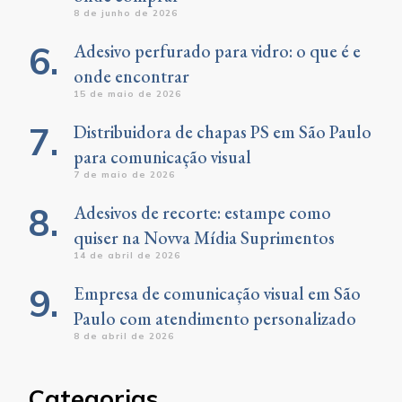
8 de junho de 2026
Adesivo perfurado para vidro: o que é e
onde encontrar
15 de maio de 2026
Distribuidora de chapas PS em São Paulo
para comunicação visual
7 de maio de 2026
Adesivos de recorte: estampe como
quiser na Novva Mídia Suprimentos
14 de abril de 2026
Empresa de comunicação visual em São
Paulo com atendimento personalizado
8 de abril de 2026
Categorias