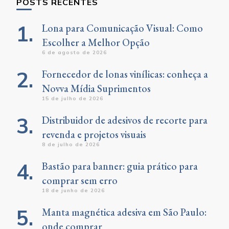
POSTS RECENTES
Lona para Comunicação Visual: Como
Escolher a Melhor Opção
6 de agosto de 2026
Fornecedor de lonas vinílicas: conheça a
Novva Mídia Suprimentos
15 de julho de 2026
Distribuidor de adesivos de recorte para
revenda e projetos visuais
8 de julho de 2026
Bastão para banner: guia prático para
comprar sem erro
18 de junho de 2026
Manta magnética adesiva em São Paulo:
onde comprar