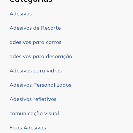
Adesivos
Adesivos de Recorte
adesivos para carros
adesivos para decoração
Adesivos para vidros
Adesivos Personalizados
Adesivos refletivos
comunicação visual
Fitas Adesivas