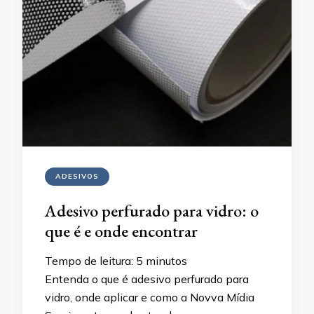
ADESIVOS
Adesivo perfurado para vidro: o
que é e onde encontrar
Tempo de leitura:
5
minutos
Entenda o que é adesivo perfurado para
vidro, onde aplicar e como a Novva Mídia