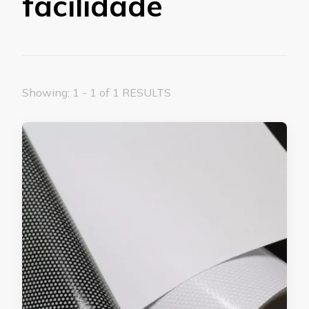
facilidade
Showing: 1 - 1 of 1 RESULTS