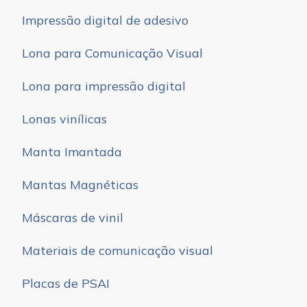
Impressão digital de adesivo
Lona para Comunicação Visual
Lona para impressão digital
Lonas vinílicas
Manta Imantada
Mantas Magnéticas
Máscaras de vinil
Materiais de comunicação visual
Placas de PSAI