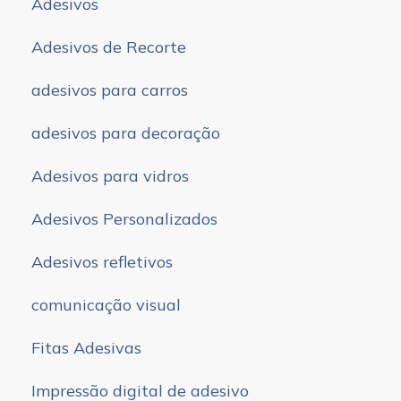
Adesivos
Adesivos de Recorte
adesivos para carros
adesivos para decoração
Adesivos para vidros
Adesivos Personalizados
Adesivos refletivos
comunicação visual
Fitas Adesivas
Impressão digital de adesivo