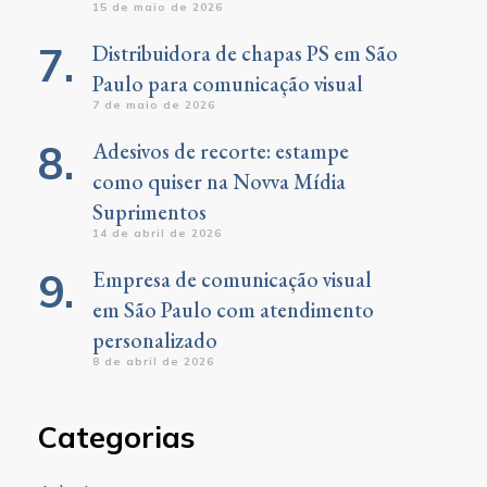
15 de maio de 2026
Distribuidora de chapas PS em São
Paulo para comunicação visual
7 de maio de 2026
Adesivos de recorte: estampe
como quiser na Novva Mídia
Suprimentos
14 de abril de 2026
Empresa de comunicação visual
em São Paulo com atendimento
personalizado
8 de abril de 2026
Categorias