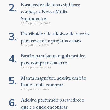
Fornecedor de lonas vinílicas:
conheça a Novva Mídia
Suprimentos
15 de julho de 2026
Distribuidor de adesivos de recorte
para revenda e projetos visuais
8 de julho de 2026
Bastão para banner: guia prático
para comprar sem erro
18 de junho de 2026
Manta magnética adesiva em São
Paulo: onde comprar
8 de junho de 2026
Adesivo perfurado para vidro: o
que é e onde encontrar