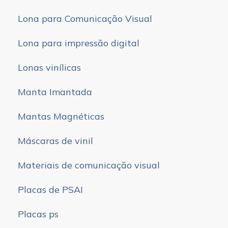
Lona para Comunicação Visual
Lona para impressão digital
Lonas vinílicas
Manta Imantada
Mantas Magnéticas
Máscaras de vinil
Materiais de comunicação visual
Placas de PSAI
Placas ps