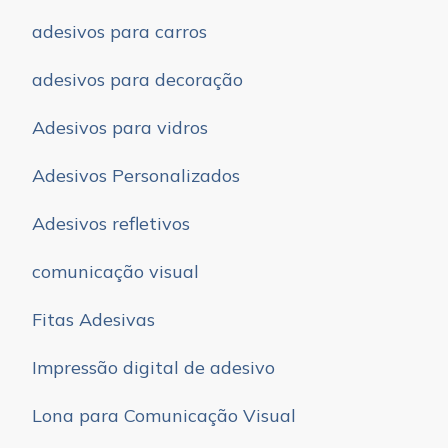
adesivos para carros
adesivos para decoração
Adesivos para vidros
Adesivos Personalizados
Adesivos refletivos
comunicação visual
Fitas Adesivas
Impressão digital de adesivo
Lona para Comunicação Visual