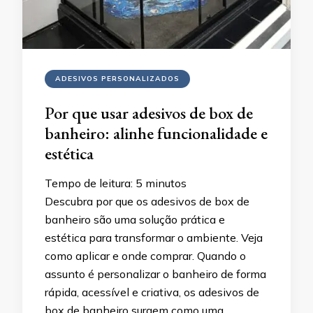
ADESIVOS PERSONALIZADOS
Por que usar adesivos de box de
banheiro: alinhe funcionalidade e
estética
Tempo de leitura:
5
minutos
Descubra por que os adesivos de box de
banheiro são uma solução prática e
estética para transformar o ambiente. Veja
como aplicar e onde comprar. Quando o
assunto é personalizar o banheiro de forma
rápida, acessível e criativa, os adesivos de
box de banheiro surgem como uma