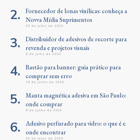
Fornecedor de lonas vinílicas: conheça a
Novva Mídia Suprimentos
15 de julho de 2026
Distribuidor de adesivos de recorte para
revenda e projetos visuais
8 de julho de 2026
Bastão para banner: guia prático para
comprar sem erro
18 de junho de 2026
Manta magnética adesiva em São Paulo:
onde comprar
8 de junho de 2026
Adesivo perfurado para vidro: o que é e
onde encontrar
15 de maio de 2026