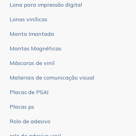
Lona para impressão digital
Lonas vinílicas
Manta Imantada
Mantas Magnéticas
Máscaras de vinil
Materiais de comunicação visual
Placas de PSAI
Placas ps
Rolo de adesivo
rolo de adesivo vinil