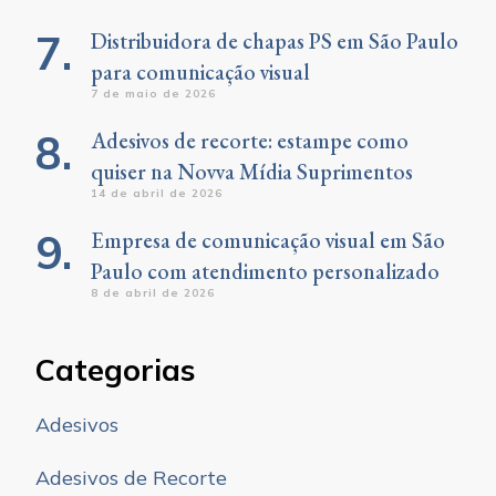
Distribuidora de chapas PS em São Paulo
para comunicação visual
7 de maio de 2026
Adesivos de recorte: estampe como
quiser na Novva Mídia Suprimentos
14 de abril de 2026
Empresa de comunicação visual em São
Paulo com atendimento personalizado
8 de abril de 2026
Categorias
Adesivos
Adesivos de Recorte