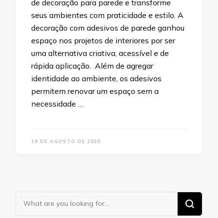
de decoração para parede e transforme
seus ambientes com praticidade e estilo. A
decoração com adesivos de parede ganhou
espaço nos projetos de interiores por ser
uma alternativa criativa, acessível e de
rápida aplicação. Além de agregar
identidade ao ambiente, os adesivos
permitem renovar um espaço sem a
necessidade …
19 DE AGOSTO DE 2025
Looking
for