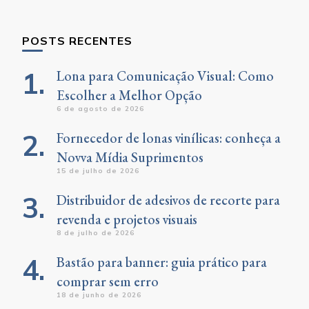
Something?
POSTS RECENTES
Lona para Comunicação Visual: Como
Escolher a Melhor Opção
6 de agosto de 2026
Fornecedor de lonas vinílicas: conheça a
Novva Mídia Suprimentos
15 de julho de 2026
Distribuidor de adesivos de recorte para
revenda e projetos visuais
8 de julho de 2026
Bastão para banner: guia prático para
comprar sem erro
18 de junho de 2026