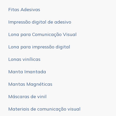
Fitas Adesivas
Impressão digital de adesivo
Lona para Comunicação Visual
Lona para impressão digital
Lonas vinílicas
Manta Imantada
Mantas Magnéticas
Máscaras de vinil
Materiais de comunicação visual