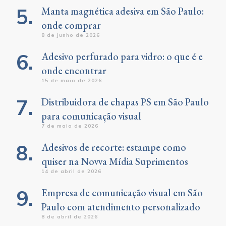
Manta magnética adesiva em São Paulo:
onde comprar
8 de junho de 2026
Adesivo perfurado para vidro: o que é e
onde encontrar
15 de maio de 2026
Distribuidora de chapas PS em São Paulo
para comunicação visual
7 de maio de 2026
Adesivos de recorte: estampe como
quiser na Novva Mídia Suprimentos
14 de abril de 2026
Empresa de comunicação visual em São
Paulo com atendimento personalizado
8 de abril de 2026