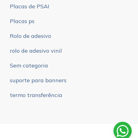
Placas de PSAI
Placas ps
Rolo de adesivo
rolo de adesivo vinil
Sem categoria
suporte para banners
termo transferência