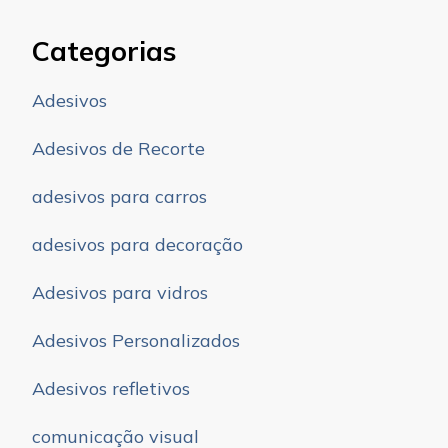
Categorias
Adesivos
Adesivos de Recorte
adesivos para carros
adesivos para decoração
Adesivos para vidros
Adesivos Personalizados
Adesivos refletivos
comunicação visual