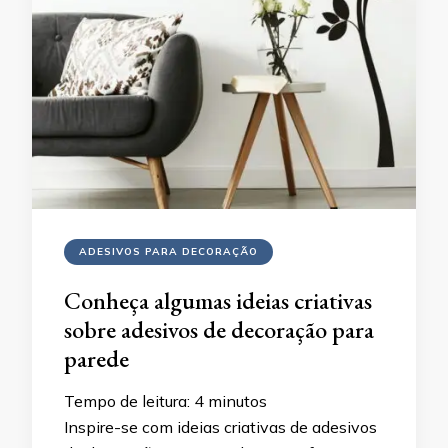
ADESIVOS PARA DECORAÇÃO
Conheça algumas ideias criativas
sobre adesivos de decoração para
parede
Tempo de leitura:
4
minutos
Inspire-se com ideias criativas de adesivos