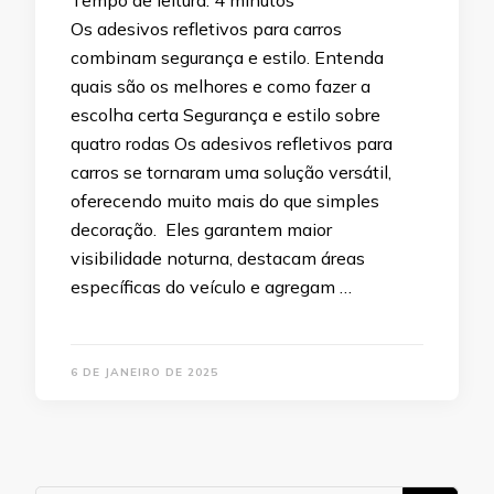
Os adesivos refletivos para carros
combinam segurança e estilo. Entenda
quais são os melhores e como fazer a
escolha certa Segurança e estilo sobre
quatro rodas Os adesivos refletivos para
carros se tornaram uma solução versátil,
oferecendo muito mais do que simples
decoração. Eles garantem maior
visibilidade noturna, destacam áreas
específicas do veículo e agregam …
6 DE JANEIRO DE 2025