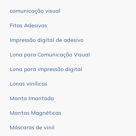
comunicação visual
Fitas Adesivas
Impressão digital de adesivo
Lona para Comunicação Visual
Lona para impressão digital
Lonas vinílicas
Manta Imantada
Mantas Magnéticas
Máscaras de vinil