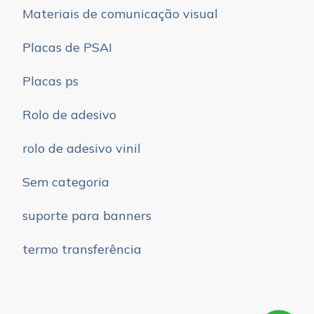
Materiais de comunicação visual
Placas de PSAI
Placas ps
Rolo de adesivo
rolo de adesivo vinil
Sem categoria
suporte para banners
termo transferência