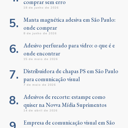
comprar sem erro
18 de junho de 2026
Manta magnética adesiva em São Paulo:
onde comprar
8 de junho de 2026
Adesivo perfurado para vidro: o que é e
onde encontrar
15 de maio de 2026
Distribuidora de chapas PS em São Paulo
para comunicação visual
7 de maio de 2026
Adesivos de recorte: estampe como
quiser na Novva Mídia Suprimentos
14 de abril de 2026
Empresa de comunicação visual em São