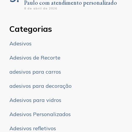
Paulo com atendimento personalizado
8 de abril de 2026
Categorias
Adesivos
Adesivos de Recorte
adesivos para carros
adesivos para decoração
Adesivos para vidros
Adesivos Personalizados
Adesivos refletivos