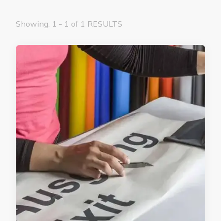
Showing: 1 - 1 of 1 RESULTS