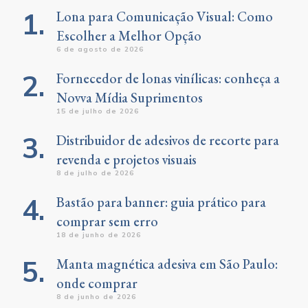
Lona para Comunicação Visual: Como
Escolher a Melhor Opção
6 de agosto de 2026
Fornecedor de lonas vinílicas: conheça a
Novva Mídia Suprimentos
15 de julho de 2026
Distribuidor de adesivos de recorte para
revenda e projetos visuais
8 de julho de 2026
Bastão para banner: guia prático para
comprar sem erro
18 de junho de 2026
Manta magnética adesiva em São Paulo:
onde comprar
8 de junho de 2026