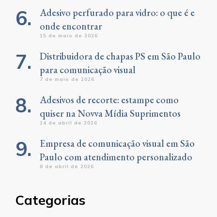
Adesivo perfurado para vidro: o que é e
onde encontrar
15 de maio de 2026
Distribuidora de chapas PS em São Paulo
para comunicação visual
7 de maio de 2026
Adesivos de recorte: estampe como
quiser na Novva Mídia Suprimentos
14 de abril de 2026
Empresa de comunicação visual em São
Paulo com atendimento personalizado
8 de abril de 2026
Categorias