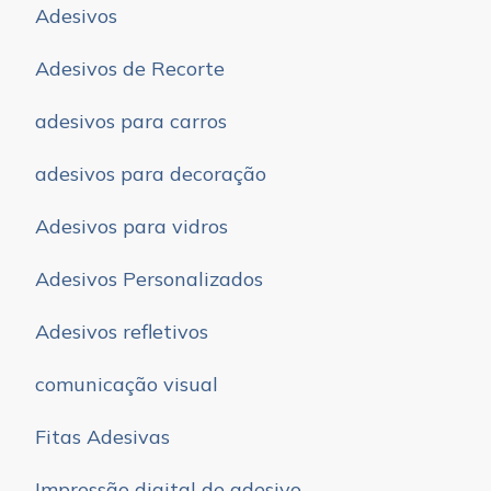
Adesivos
Adesivos de Recorte
adesivos para carros
adesivos para decoração
Adesivos para vidros
Adesivos Personalizados
Adesivos refletivos
comunicação visual
Fitas Adesivas
Impressão digital de adesivo