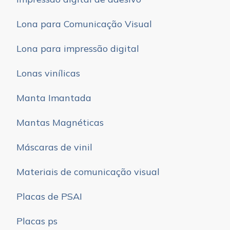
Lona para Comunicação Visual
Lona para impressão digital
Lonas vinílicas
Manta Imantada
Mantas Magnéticas
Máscaras de vinil
Materiais de comunicação visual
Placas de PSAI
Placas ps