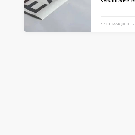
versatilidade, 
17 DE MARÇO DE 2