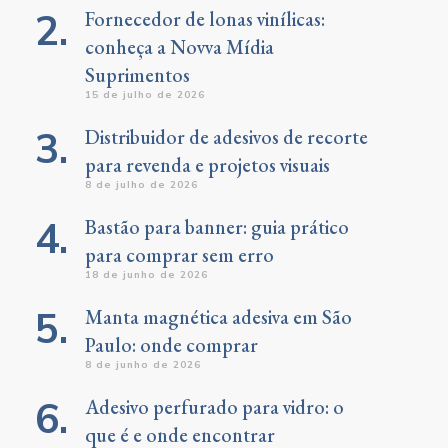
Fornecedor de lonas vinílicas:
conheça a Novva Mídia
Suprimentos
15 de julho de 2026
Distribuidor de adesivos de recorte
para revenda e projetos visuais
8 de julho de 2026
Bastão para banner: guia prático
para comprar sem erro
18 de junho de 2026
Manta magnética adesiva em São
Paulo: onde comprar
8 de junho de 2026
Adesivo perfurado para vidro: o
que é e onde encontrar