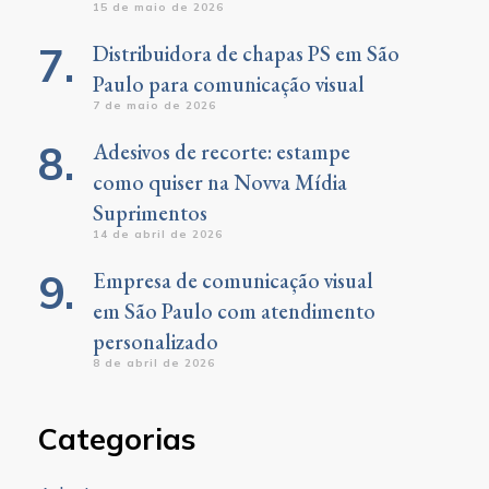
15 de maio de 2026
Distribuidora de chapas PS em São
Paulo para comunicação visual
7 de maio de 2026
Adesivos de recorte: estampe
como quiser na Novva Mídia
Suprimentos
14 de abril de 2026
Empresa de comunicação visual
em São Paulo com atendimento
personalizado
8 de abril de 2026
Categorias