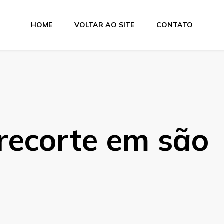
HOME
VOLTAR AO SITE
CONTATO
a Suprimentos
recorte em são