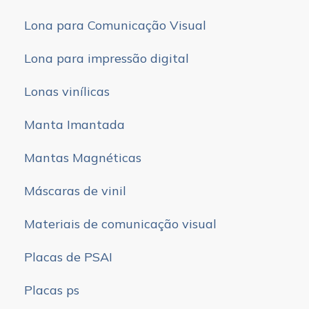
Lona para Comunicação Visual
Lona para impressão digital
Lonas vinílicas
Manta Imantada
Mantas Magnéticas
Máscaras de vinil
Materiais de comunicação visual
Placas de PSAI
Placas ps