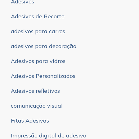
Adesivos
Adesivos de Recorte
adesivos para carros
adesivos para decoração
Adesivos para vidros
Adesivos Personalizados
Adesivos refletivos
comunicação visual
Fitas Adesivas
Impressão digital de adesivo