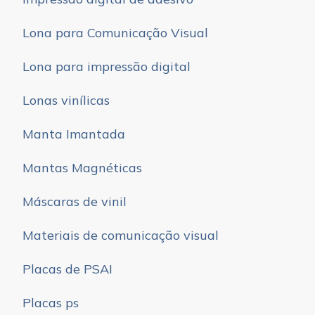
Lona para Comunicação Visual
Lona para impressão digital
Lonas vinílicas
Manta Imantada
Mantas Magnéticas
Máscaras de vinil
Materiais de comunicação visual
Placas de PSAI
Placas ps