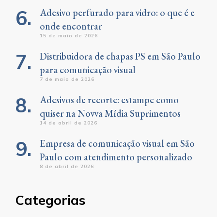
Adesivo perfurado para vidro: o que é e
onde encontrar
15 de maio de 2026
Distribuidora de chapas PS em São Paulo
para comunicação visual
7 de maio de 2026
Adesivos de recorte: estampe como
quiser na Novva Mídia Suprimentos
14 de abril de 2026
Empresa de comunicação visual em São
Paulo com atendimento personalizado
8 de abril de 2026
Categorias