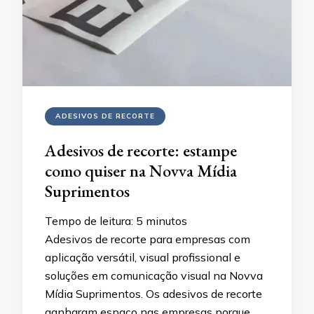
ADESIVOS DE RECORTE
Adesivos de recorte: estampe
como quiser na Novva Mídia
Suprimentos
Tempo de leitura:
5
minutos
Adesivos de recorte para empresas com
aplicação versátil, visual profissional e
soluções em comunicação visual na Novva
Mídia Suprimentos. Os adesivos de recorte
ganharam espaço nas empresas porque