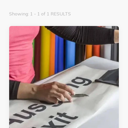
Showing: 1 - 1 of 1 RESULTS