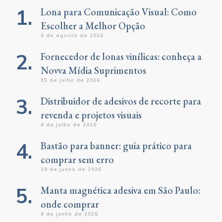
Lona para Comunicação Visual: Como
Escolher a Melhor Opção
6 de agosto de 2026
Fornecedor de lonas vinílicas: conheça a
Novva Mídia Suprimentos
15 de julho de 2026
Distribuidor de adesivos de recorte para
revenda e projetos visuais
8 de julho de 2026
Bastão para banner: guia prático para
comprar sem erro
18 de junho de 2026
Manta magnética adesiva em São Paulo:
onde comprar
8 de junho de 2026