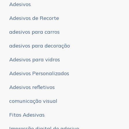
Adesivos
Adesivos de Recorte
adesivos para carros
adesivos para decoração
Adesivos para vidros
Adesivos Personalizados
Adesivos refletivos
comunicação visual
Fitas Adesivas
Impressão digital de adesivo