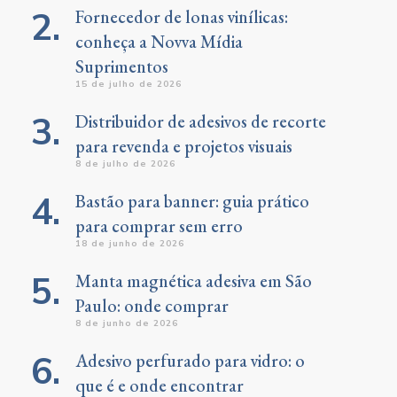
Fornecedor de lonas vinílicas:
conheça a Novva Mídia
Suprimentos
15 de julho de 2026
Distribuidor de adesivos de recorte
para revenda e projetos visuais
8 de julho de 2026
Bastão para banner: guia prático
para comprar sem erro
18 de junho de 2026
Manta magnética adesiva em São
Paulo: onde comprar
8 de junho de 2026
Adesivo perfurado para vidro: o
que é e onde encontrar