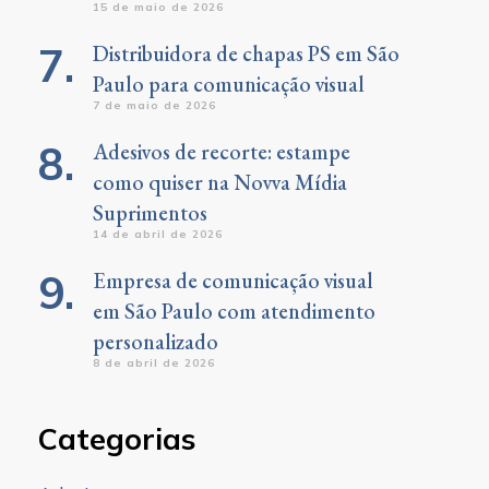
15 de maio de 2026
Distribuidora de chapas PS em São
Paulo para comunicação visual
7 de maio de 2026
Adesivos de recorte: estampe
como quiser na Novva Mídia
Suprimentos
14 de abril de 2026
Empresa de comunicação visual
em São Paulo com atendimento
personalizado
8 de abril de 2026
Categorias