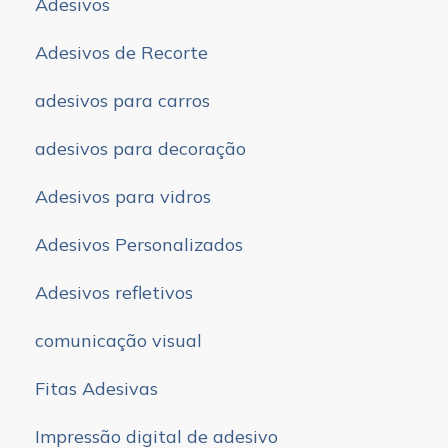
Adesivos
Adesivos de Recorte
adesivos para carros
adesivos para decoração
Adesivos para vidros
Adesivos Personalizados
Adesivos refletivos
comunicação visual
Fitas Adesivas
Impressão digital de adesivo