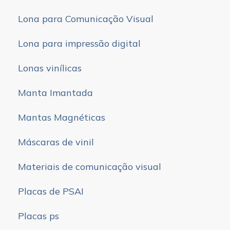
Lona para Comunicação Visual
Lona para impressão digital
Lonas vinílicas
Manta Imantada
Mantas Magnéticas
Máscaras de vinil
Materiais de comunicação visual
Placas de PSAI
Placas ps