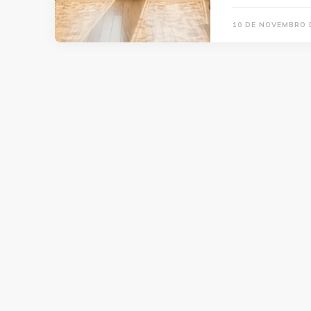
10 DE NOVEMBRO 