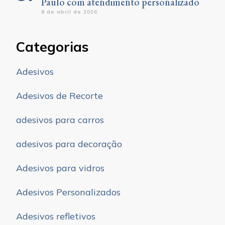
Paulo com atendimento personalizado
8 de abril de 2026
Categorias
Adesivos
Adesivos de Recorte
adesivos para carros
adesivos para decoração
Adesivos para vidros
Adesivos Personalizados
Adesivos refletivos