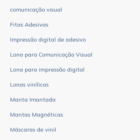
comunicação visual
Fitas Adesivas
Impressão digital de adesivo
Lona para Comunicação Visual
Lona para impressão digital
Lonas vinílicas
Manta Imantada
Mantas Magnéticas
Máscaras de vinil