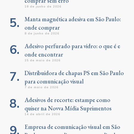
comprar sem erro
18 de junho de 2026
Manta magnética adesiva em São Paulo:
onde comprar
8 de junho de 2026
Adesivo perfurado para vidro: o que é e
onde encontrar
15 de maio de 2026
Distribuidora de chapas PS em São Paulo
para comunicação visual
7 de maio de 2026
Adesivos de recorte: estampe como
quiser na Novva Mídia Suprimentos
14 de abril de 2026
Empresa de comunicação visual em São