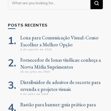
Looking
for
Something?
POSTS RECENTES
Lona para Comunicação Visual: Como
Escolher a Melhor Opção
6 de agosto de 2026
Fornecedor de lonas vinílicas: conheça a
Novva Mídia Suprimentos
15 de julho de 2026
Distribuidor de adesivos de recorte para
revenda e projetos visuais
8 de julho de 2026
Bastão para banner: guia prático para