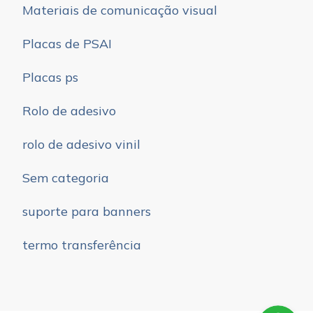
Materiais de comunicação visual
Placas de PSAI
Placas ps
Rolo de adesivo
rolo de adesivo vinil
Sem categoria
suporte para banners
termo transferência