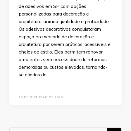
de adesivos em SP com opções
personalizadas para decoração e
arquitetura, unindo qualidade e praticidade.
Os adesivos decorativos conquistaram
espaço no mercado de decoração e
arquitetura por serem práticos, acessíveis e
cheios de estilo. Eles permitem renovar
ambientes sem necessidade de reformas
demoradas ou custos elevados, tornando-
se aliados de …
15 DE OUTUBRO DE 2025