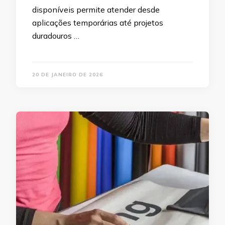
disponíveis permite atender desde
aplicações temporárias até projetos
duradouros …
20 DE JANEIRO DE 2026