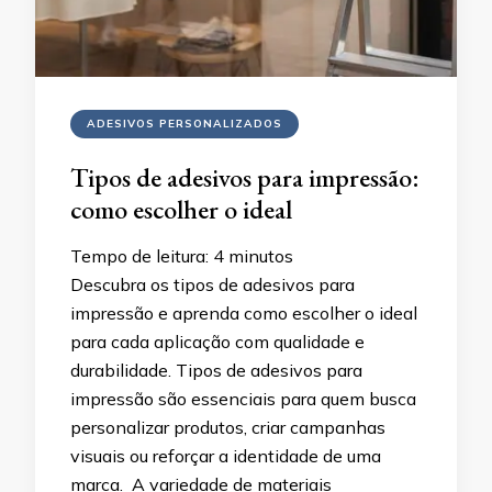
ADESIVOS PERSONALIZADOS
Tipos de adesivos para impressão:
como escolher o ideal
Tempo de leitura:
4
minutos
Descubra os tipos de adesivos para
impressão e aprenda como escolher o ideal
para cada aplicação com qualidade e
durabilidade. Tipos de adesivos para
impressão são essenciais para quem busca
personalizar produtos, criar campanhas
visuais ou reforçar a identidade de uma
marca. A variedade de materiais