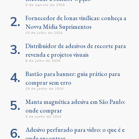
6 de agosto de 2026
Fornecedor de lonas vinílicas: conheça a
Novva Mídia Suprimentos
15 de julho de 2026
Distribuidor de adesivos de recorte para
revenda e projetos visuais
8 de julho de 2026
Bastão para banner: guia prático para
comprar sem erro
18 de junho de 2026
Manta magnética adesiva em São Paulo:
onde comprar
8 de junho de 2026
Adesivo perfurado para vidro: o que é e
onde encontrar