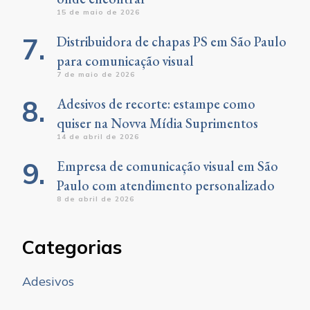
15 de maio de 2026
Distribuidora de chapas PS em São Paulo
para comunicação visual
7 de maio de 2026
Adesivos de recorte: estampe como
quiser na Novva Mídia Suprimentos
14 de abril de 2026
Empresa de comunicação visual em São
Paulo com atendimento personalizado
8 de abril de 2026
Categorias
Adesivos