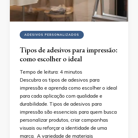
ADESIVOS PERSONALIZADOS
Tipos de adesivos para impressão:
como escolher o ideal
Tempo de leitura:
4
minutos
Descubra os tipos de adesivos para
impressão e aprenda como escolher o ideal
para cada aplicação com qualidade e
durabilidade. Tipos de adesivos para
impressão são essenciais para quem busca
personalizar produtos, criar campanhas
visuais ou reforçar a identidade de uma
marca. A variedade de materiais