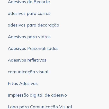
Adesivos de Recorte
adesivos para carros
adesivos para decoração
Adesivos para vidros
Adesivos Personalizados
Adesivos refletivos
comunicação visual
Fitas Adesivas
Impressão digital de adesivo
Lona para Comunicação Visual