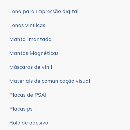
Lona para impressão digital
Lonas vinílicas
Manta Imantada
Mantas Magnéticas
Máscaras de vinil
Materiais de comunicação visual
Placas de PSAI
Placas ps
Rolo de adesivo