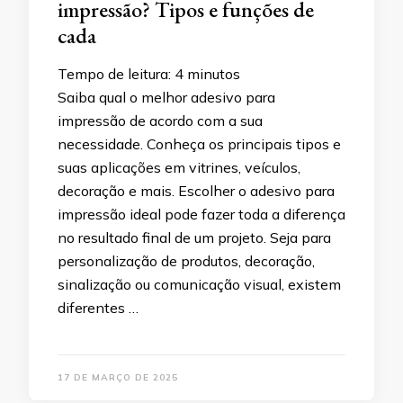
impressão? Tipos e funções de
cada
Tempo de leitura:
4
minutos
Saiba qual o melhor adesivo para
impressão de acordo com a sua
necessidade. Conheça os principais tipos e
suas aplicações em vitrines, veículos,
decoração e mais. Escolher o adesivo para
impressão ideal pode fazer toda a diferença
no resultado final de um projeto. Seja para
personalização de produtos, decoração,
sinalização ou comunicação visual, existem
diferentes …
17 DE MARÇO DE 2025