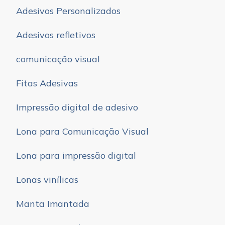
Adesivos Personalizados
Adesivos refletivos
comunicação visual
Fitas Adesivas
Impressão digital de adesivo
Lona para Comunicação Visual
Lona para impressão digital
Lonas vinílicas
Manta Imantada