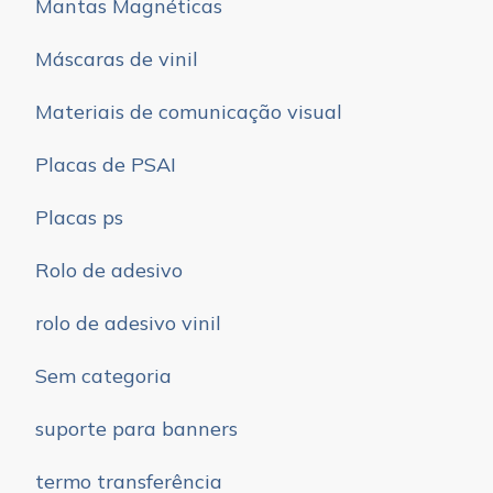
Mantas Magnéticas
Máscaras de vinil
Materiais de comunicação visual
Placas de PSAI
Placas ps
Rolo de adesivo
rolo de adesivo vinil
Sem categoria
suporte para banners
termo transferência