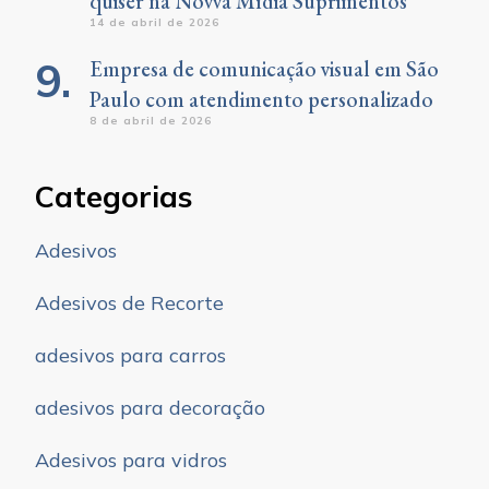
quiser na Novva Mídia Suprimentos
14 de abril de 2026
Empresa de comunicação visual em São
Paulo com atendimento personalizado
8 de abril de 2026
Categorias
Adesivos
Adesivos de Recorte
adesivos para carros
adesivos para decoração
Adesivos para vidros