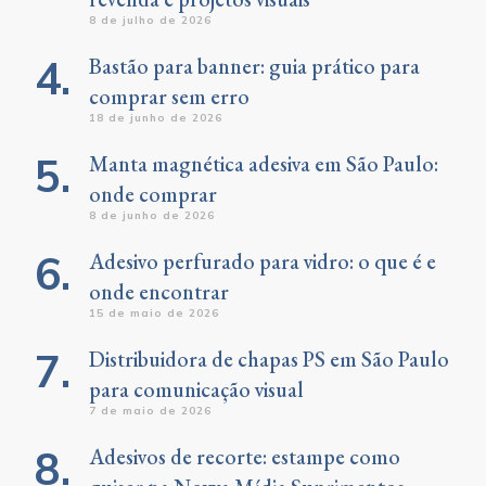
8 de julho de 2026
Bastão para banner: guia prático para
comprar sem erro
18 de junho de 2026
Manta magnética adesiva em São Paulo:
onde comprar
8 de junho de 2026
Adesivo perfurado para vidro: o que é e
onde encontrar
15 de maio de 2026
Distribuidora de chapas PS em São Paulo
para comunicação visual
7 de maio de 2026
Adesivos de recorte: estampe como