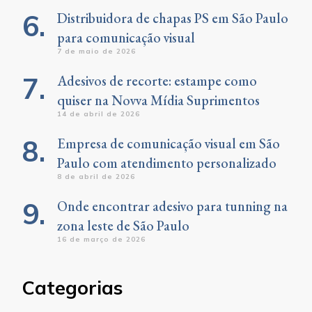
Distribuidora de chapas PS em São Paulo
para comunicação visual
7 de maio de 2026
Adesivos de recorte: estampe como
quiser na Novva Mídia Suprimentos
14 de abril de 2026
Empresa de comunicação visual em São
Paulo com atendimento personalizado
8 de abril de 2026
Onde encontrar adesivo para tunning na
zona leste de São Paulo
16 de março de 2026
Categorias