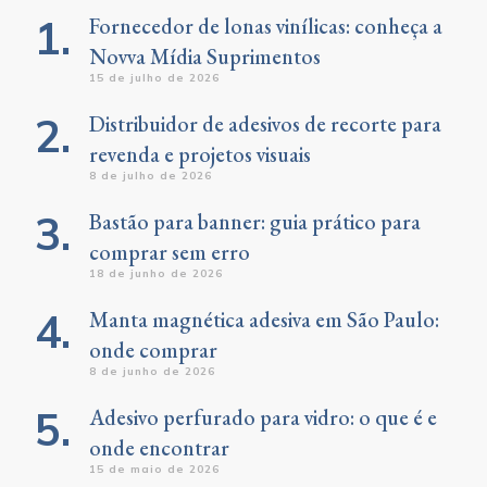
Fornecedor de lonas vinílicas: conheça a
Novva Mídia Suprimentos
15 de julho de 2026
Distribuidor de adesivos de recorte para
revenda e projetos visuais
8 de julho de 2026
Bastão para banner: guia prático para
comprar sem erro
18 de junho de 2026
Manta magnética adesiva em São Paulo:
onde comprar
8 de junho de 2026
Adesivo perfurado para vidro: o que é e
onde encontrar
15 de maio de 2026