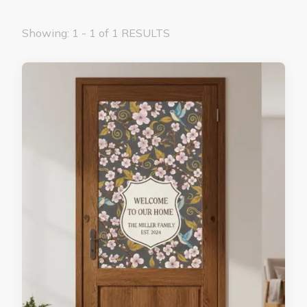
Showing: 1 - 1 of 1 RESULTS