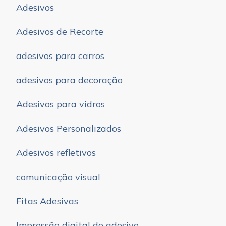
Adesivos
Adesivos de Recorte
adesivos para carros
adesivos para decoração
Adesivos para vidros
Adesivos Personalizados
Adesivos refletivos
comunicação visual
Fitas Adesivas
Impressão digital de adesivo