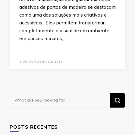
adesivos de portas de madeira se destacam
como uma das soluções mais criativas e
acessíveis. Eles permitem transformar
completamente o visual de um ambiente
em poucos minutos, …
9 DE OUTUBRO DE 2025
Looking
for
Something?
POSTS RECENTES