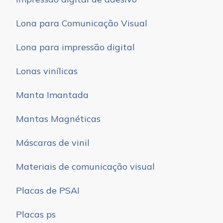
Lona para Comunicação Visual
Lona para impressão digital
Lonas vinílicas
Manta Imantada
Mantas Magnéticas
Máscaras de vinil
Materiais de comunicação visual
Placas de PSAI
Placas ps