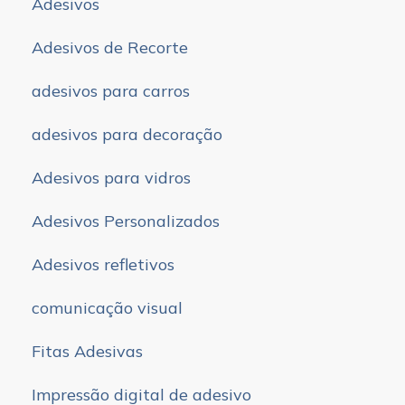
Adesivos
Adesivos de Recorte
adesivos para carros
adesivos para decoração
Adesivos para vidros
Adesivos Personalizados
Adesivos refletivos
comunicação visual
Fitas Adesivas
Impressão digital de adesivo