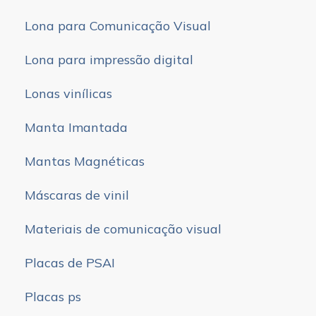
Lona para Comunicação Visual
Lona para impressão digital
Lonas vinílicas
Manta Imantada
Mantas Magnéticas
Máscaras de vinil
Materiais de comunicação visual
Placas de PSAI
Placas ps