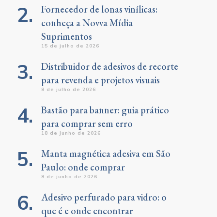
Fornecedor de lonas vinílicas:
conheça a Novva Mídia
Suprimentos
15 de julho de 2026
Distribuidor de adesivos de recorte
para revenda e projetos visuais
8 de julho de 2026
Bastão para banner: guia prático
para comprar sem erro
18 de junho de 2026
Manta magnética adesiva em São
Paulo: onde comprar
8 de junho de 2026
Adesivo perfurado para vidro: o
que é e onde encontrar