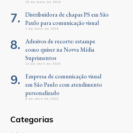
15 de maio de 2026
Distribuidora de chapas PS em São
Paulo para comunicação visual
7 de maio de 2026
Adesivos de recorte: estampe
como quiser na Novva Mídia
Suprimentos
14 de abril de 2026
Empresa de comunicação visual
em São Paulo com atendimento
personalizado
8 de abril de 2026
Categorias