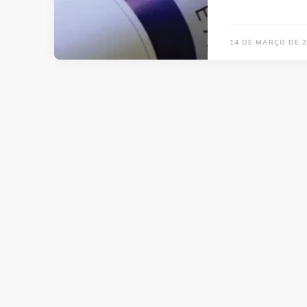
14 DE MARÇO DE 2