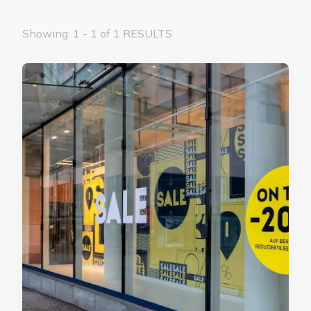
Showing: 1 - 1 of 1 RESULTS