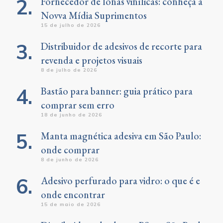
Fornecedor de lonas vinílicas: conheça a
Novva Mídia Suprimentos
15 de julho de 2026
Distribuidor de adesivos de recorte para
revenda e projetos visuais
8 de julho de 2026
Bastão para banner: guia prático para
comprar sem erro
18 de junho de 2026
Manta magnética adesiva em São Paulo:
onde comprar
8 de junho de 2026
Adesivo perfurado para vidro: o que é e
onde encontrar
15 de maio de 2026