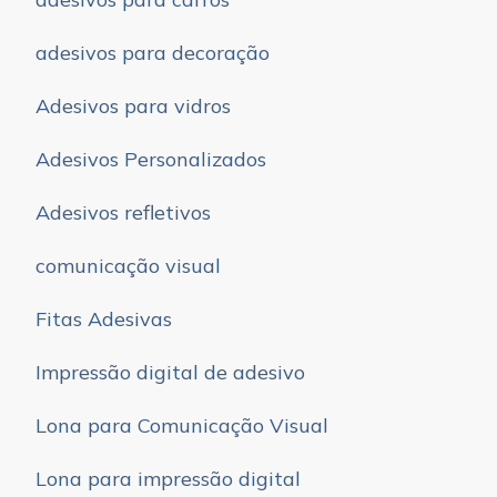
adesivos para decoração
Adesivos para vidros
Adesivos Personalizados
Adesivos refletivos
comunicação visual
Fitas Adesivas
Impressão digital de adesivo
Lona para Comunicação Visual
Lona para impressão digital