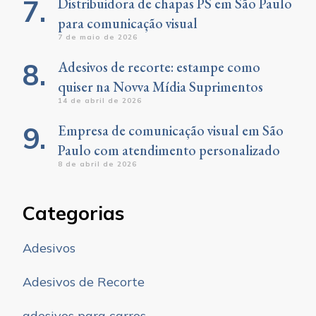
Distribuidora de chapas PS em São Paulo
para comunicação visual
7 de maio de 2026
Adesivos de recorte: estampe como
quiser na Novva Mídia Suprimentos
14 de abril de 2026
Empresa de comunicação visual em São
Paulo com atendimento personalizado
8 de abril de 2026
Categorias
Adesivos
Adesivos de Recorte
adesivos para carros