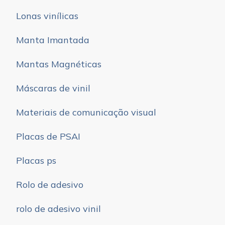
Lonas vinílicas
Manta Imantada
Mantas Magnéticas
Máscaras de vinil
Materiais de comunicação visual
Placas de PSAI
Placas ps
Rolo de adesivo
rolo de adesivo vinil