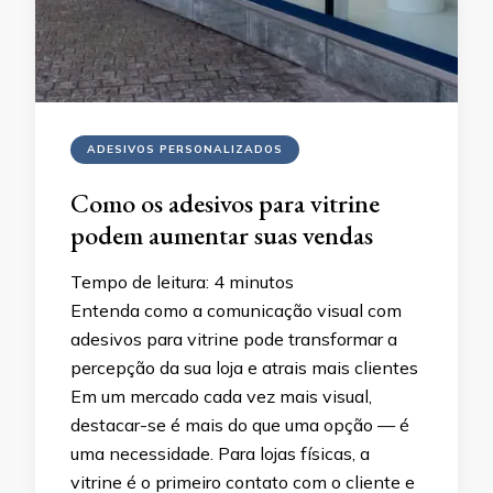
ADESIVOS PERSONALIZADOS
Como os adesivos para vitrine
podem aumentar suas vendas
Tempo de leitura:
4
minutos
Entenda como a comunicação visual com
adesivos para vitrine pode transformar a
percepção da sua loja e atrais mais clientes
Em um mercado cada vez mais visual,
destacar-se é mais do que uma opção — é
uma necessidade. Para lojas físicas, a
vitrine é o primeiro contato com o cliente e