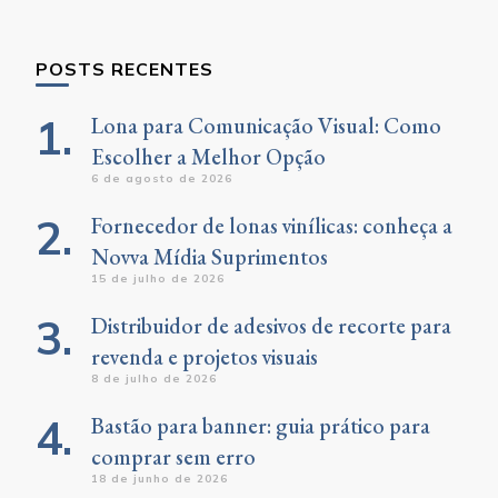
Something?
POSTS RECENTES
Lona para Comunicação Visual: Como
Escolher a Melhor Opção
6 de agosto de 2026
Fornecedor de lonas vinílicas: conheça a
Novva Mídia Suprimentos
15 de julho de 2026
Distribuidor de adesivos de recorte para
revenda e projetos visuais
8 de julho de 2026
Bastão para banner: guia prático para
comprar sem erro
18 de junho de 2026