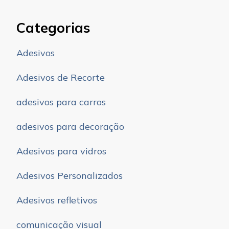
Categorias
Adesivos
Adesivos de Recorte
adesivos para carros
adesivos para decoração
Adesivos para vidros
Adesivos Personalizados
Adesivos refletivos
comunicação visual