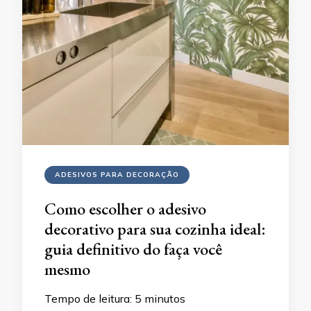
ADESIVOS PARA DECORAÇÃO
Como escolher o adesivo
decorativo para sua cozinha ideal:
guia definitivo do faça você
mesmo
Tempo de leitura:
5
minutos