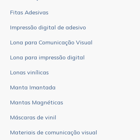
Fitas Adesivas
Impressão digital de adesivo
Lona para Comunicação Visual
Lona para impressão digital
Lonas vinílicas
Manta Imantada
Mantas Magnéticas
Máscaras de vinil
Materiais de comunicação visual