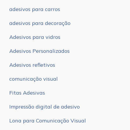
adesivos para carros
adesivos para decoração
Adesivos para vidros
Adesivos Personalizados
Adesivos refletivos
comunicação visual
Fitas Adesivas
Impressão digital de adesivo
Lona para Comunicação Visual