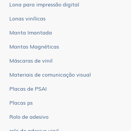
Lona para impressão digital
Lonas vinílicas
Manta Imantada
Mantas Magnéticas
Máscaras de vinil
Materiais de comunicação visual
Placas de PSAI
Placas ps
Rolo de adesivo
rolo de adesivo vinil