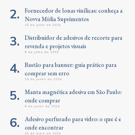
Fornecedor de lonas vinílicas: conheça a
Novva Mídia Suprimentos
15 de julho de 2026
Distribuidor de adesivos de recorte para
revenda e projetos visuais
8 de julho de 2026
Bastão para banner: guia prático para
comprar sem erro
18 de junho de 2026
Manta magnética adesiva em São Paulo:
onde comprar
8 de junho de 2026
Adesivo perfurado para vidro: o que é e
onde encontrar
15 de maio de 2026