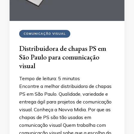
COMUNICAÇÃO VISUAL
Distribuidora de chapas PS em
São Paulo para comunicação
visual
Tempo de leitura:
5
minutos
Encontre a melhor distribuidora de chapas
PS em São Paulo. Qualidade, variedade e
entrega ágil para projetos de comunicação
visual. Conheça a Novva Midia. Por que as
chapas de PS são tão usadas em
comunicação visual Quem trabalha com
comunicação visual sabe que a escolha do