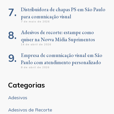
Distribuidora de chapas PS em São Paulo
para comunicação visual
7 de maio de 2026
Adesivos de recorte: estampe como
quiser na Novva Mídia Suprimentos
14 de abril de 2026
Empresa de comunicação visual em São
Paulo com atendimento personalizado
8 de abril de 2026
Categorias
Adesivos
Adesivos de Recorte