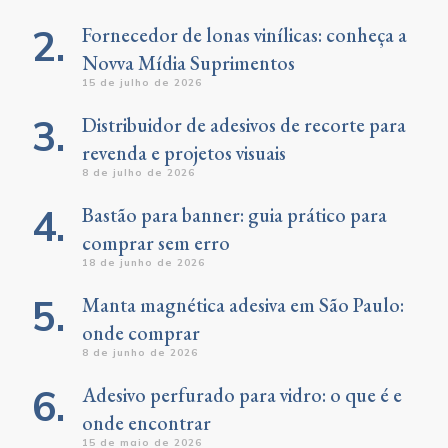
Fornecedor de lonas vinílicas: conheça a
Novva Mídia Suprimentos
15 de julho de 2026
Distribuidor de adesivos de recorte para
revenda e projetos visuais
8 de julho de 2026
Bastão para banner: guia prático para
comprar sem erro
18 de junho de 2026
Manta magnética adesiva em São Paulo:
onde comprar
8 de junho de 2026
Adesivo perfurado para vidro: o que é e
onde encontrar
15 de maio de 2026