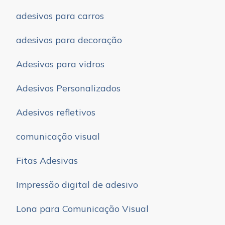
adesivos para carros
adesivos para decoração
Adesivos para vidros
Adesivos Personalizados
Adesivos refletivos
comunicação visual
Fitas Adesivas
Impressão digital de adesivo
Lona para Comunicação Visual