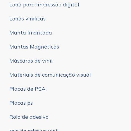
Lona para impressão digital
Lonas vinílicas
Manta Imantada
Mantas Magnéticas
Máscaras de vinil
Materiais de comunicação visual
Placas de PSAI
Placas ps
Rolo de adesivo
rolo de adesivo vinil