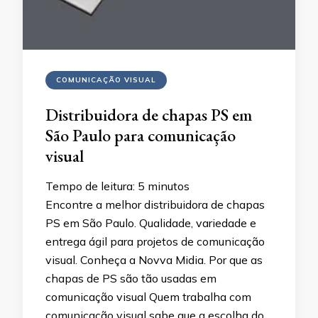
COMUNICAÇÃO VISUAL
Distribuidora de chapas PS em
São Paulo para comunicação
visual
Tempo de leitura:
5
minutos
Encontre a melhor distribuidora de chapas
PS em São Paulo. Qualidade, variedade e
entrega ágil para projetos de comunicação
visual. Conheça a Novva Midia. Por que as
chapas de PS são tão usadas em
comunicação visual Quem trabalha com
comunicação visual sabe que a escolha do