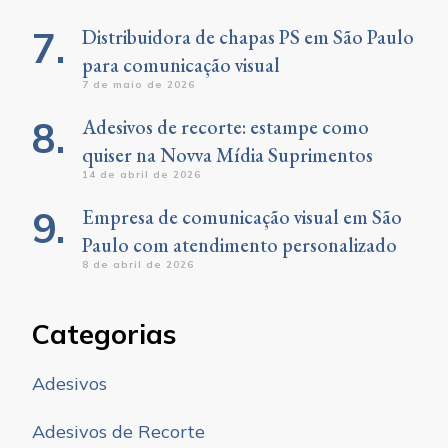
Distribuidora de chapas PS em São Paulo
para comunicação visual
7 de maio de 2026
Adesivos de recorte: estampe como
quiser na Novva Mídia Suprimentos
14 de abril de 2026
Empresa de comunicação visual em São
Paulo com atendimento personalizado
8 de abril de 2026
Categorias
Adesivos
Adesivos de Recorte