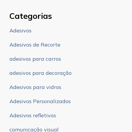
Categorias
Adesivos
Adesivos de Recorte
adesivos para carros
adesivos para decoração
Adesivos para vidros
Adesivos Personalizados
Adesivos refletivos
comunicação visual