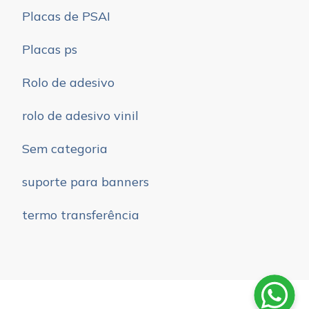
Placas de PSAI
Placas ps
Rolo de adesivo
rolo de adesivo vinil
Sem categoria
suporte para banners
termo transferência