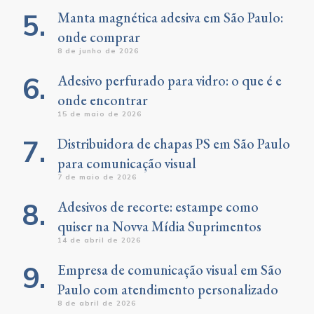
Manta magnética adesiva em São Paulo:
onde comprar
8 de junho de 2026
Adesivo perfurado para vidro: o que é e
onde encontrar
15 de maio de 2026
Distribuidora de chapas PS em São Paulo
para comunicação visual
7 de maio de 2026
Adesivos de recorte: estampe como
quiser na Novva Mídia Suprimentos
14 de abril de 2026
Empresa de comunicação visual em São
Paulo com atendimento personalizado
8 de abril de 2026