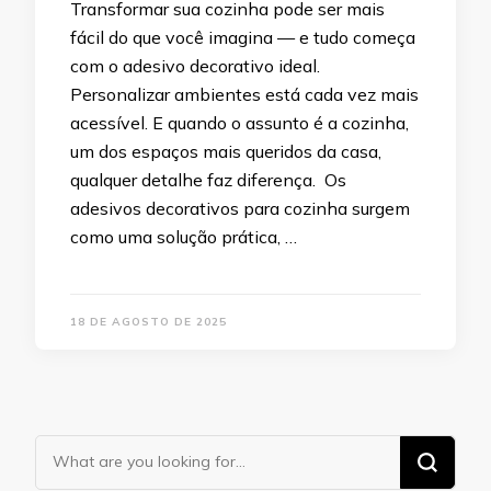
Transformar sua cozinha pode ser mais
fácil do que você imagina — e tudo começa
com o adesivo decorativo ideal.
Personalizar ambientes está cada vez mais
acessível. E quando o assunto é a cozinha,
um dos espaços mais queridos da casa,
qualquer detalhe faz diferença. Os
adesivos decorativos para cozinha surgem
como uma solução prática, …
18 DE AGOSTO DE 2025
Looking
for