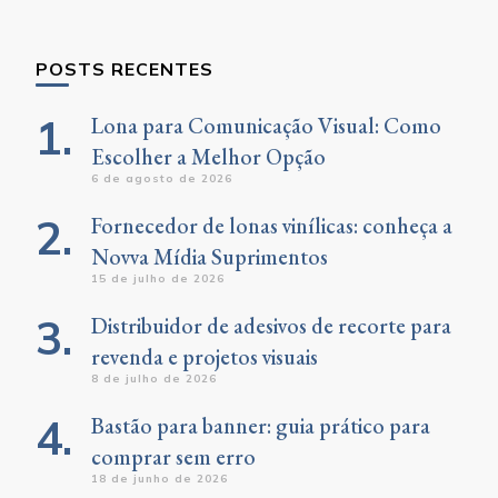
Something?
POSTS RECENTES
Lona para Comunicação Visual: Como
Escolher a Melhor Opção
6 de agosto de 2026
Fornecedor de lonas vinílicas: conheça a
Novva Mídia Suprimentos
15 de julho de 2026
Distribuidor de adesivos de recorte para
revenda e projetos visuais
8 de julho de 2026
Bastão para banner: guia prático para
comprar sem erro
18 de junho de 2026