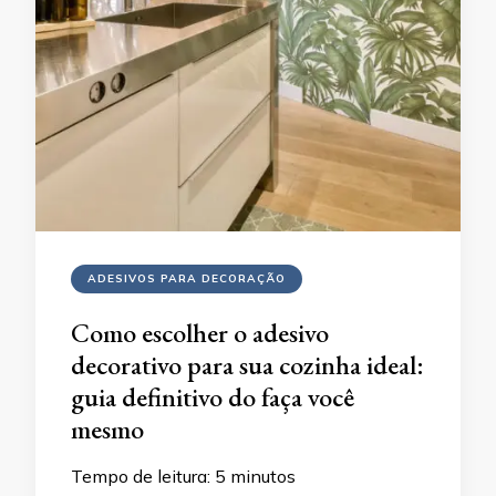
ADESIVOS PARA DECORAÇÃO
Como escolher o adesivo
decorativo para sua cozinha ideal:
guia definitivo do faça você
mesmo
Tempo de leitura:
5
minutos