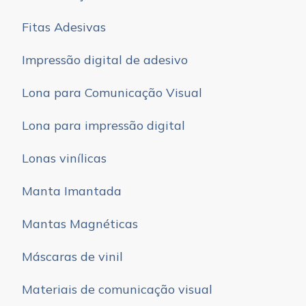
Fitas Adesivas
Impressão digital de adesivo
Lona para Comunicação Visual
Lona para impressão digital
Lonas vinílicas
Manta Imantada
Mantas Magnéticas
Máscaras de vinil
Materiais de comunicação visual