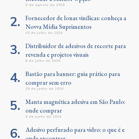
6 de agosto de 2026
Fornecedor de lonas vinílicas: conheça a
Novva Mídia Suprimentos
15 de julho de 2026
Distribuidor de adesivos de recorte para
revenda e projetos visuais
8 de julho de 2026
Bastão para banner: guia prático para
comprar sem erro
18 de junho de 2026
Manta magnética adesiva em São Paulo:
onde comprar
8 de junho de 2026
Adesivo perfurado para vidro: o que é e
onde encontrar