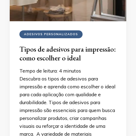
ADESIVOS PERSONALIZADOS
Tipos de adesivos para impressão:
como escolher o ideal
Tempo de leitura:
4
minutos
Descubra os tipos de adesivos para
impressão e aprenda como escolher o ideal
para cada aplicação com qualidade e
durabilidade. Tipos de adesivos para
impressão são essenciais para quem busca
personalizar produtos, criar campanhas
visuais ou reforçar a identidade de uma
marca. A variedade de materiais