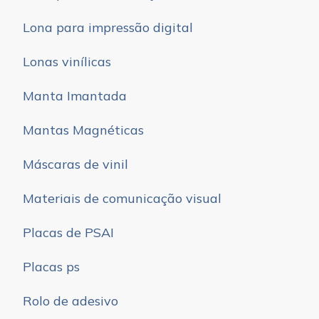
Lona para impressão digital
Lonas vinílicas
Manta Imantada
Mantas Magnéticas
Máscaras de vinil
Materiais de comunicação visual
Placas de PSAI
Placas ps
Rolo de adesivo