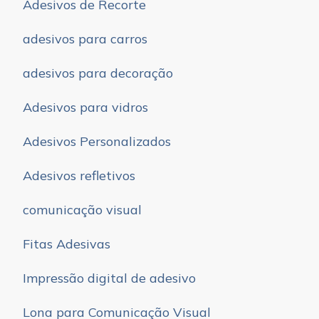
Adesivos de Recorte
adesivos para carros
adesivos para decoração
Adesivos para vidros
Adesivos Personalizados
Adesivos refletivos
comunicação visual
Fitas Adesivas
Impressão digital de adesivo
Lona para Comunicação Visual