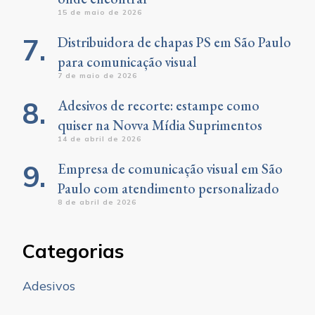
15 de maio de 2026
Distribuidora de chapas PS em São Paulo
para comunicação visual
7 de maio de 2026
Adesivos de recorte: estampe como
quiser na Novva Mídia Suprimentos
14 de abril de 2026
Empresa de comunicação visual em São
Paulo com atendimento personalizado
8 de abril de 2026
Categorias
Adesivos