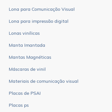
Lona para Comunicação Visual
Lona para impressão digital
Lonas vinílicas
Manta Imantada
Mantas Magnéticas
Máscaras de vinil
Materiais de comunicação visual
Placas de PSAI
Placas ps