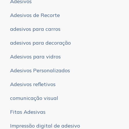
Adesivos
Adesivos de Recorte
adesivos para carros
adesivos para decoração
Adesivos para vidros
Adesivos Personalizados
Adesivos refletivos
comunicação visual
Fitas Adesivas
Impressão digital de adesivo