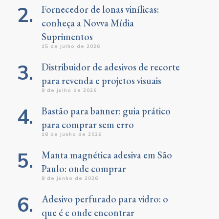
Fornecedor de lonas vinílicas:
conheça a Novva Mídia
Suprimentos
15 de julho de 2026
Distribuidor de adesivos de recorte
para revenda e projetos visuais
8 de julho de 2026
Bastão para banner: guia prático
para comprar sem erro
18 de junho de 2026
Manta magnética adesiva em São
Paulo: onde comprar
8 de junho de 2026
Adesivo perfurado para vidro: o
que é e onde encontrar