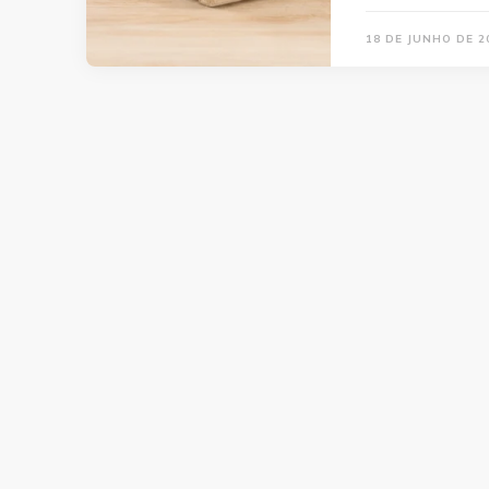
18 DE JUNHO DE 2