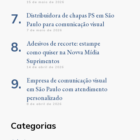
15 de maio de 2026
Distribuidora de chapas PS em São
Paulo para comunicação visual
7 de maio de 2026
Adesivos de recorte: estampe
como quiser na Novva Mídia
Suprimentos
14 de abril de 2026
Empresa de comunicação visual
em São Paulo com atendimento
personalizado
8 de abril de 2026
Categorias