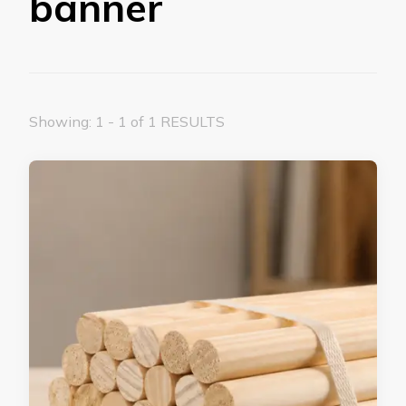
banner
Showing: 1 - 1 of 1 RESULTS