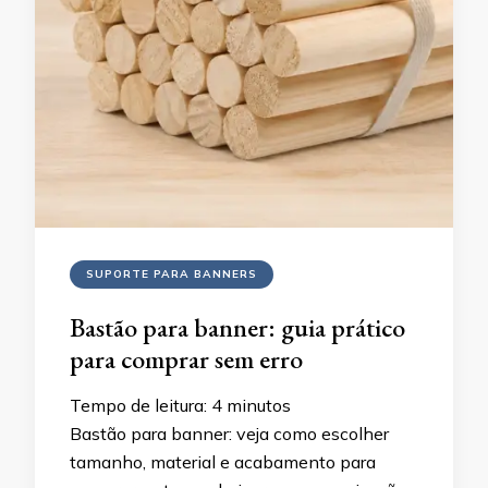
SUPORTE PARA BANNERS
Bastão para banner: guia prático
para comprar sem erro
Tempo de leitura:
4
minutos
Bastão para banner: veja como escolher
tamanho, material e acabamento para