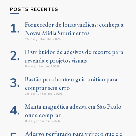
POSTS RECENTES
Fornecedor de lonas vinílicas: conheça a
Novva Mídia Suprimentos
15 de julho de 2026
Distribuidor de adesivos de recorte para
revenda e projetos visuais
8 de julho de 2026
Bastão para banner: guia prático para
comprar sem erro
18 de junho de 2026
Manta magnética adesiva em São Paulo:
onde comprar
8 de junho de 2026
Adesivo perfurado para vidro: o que é e