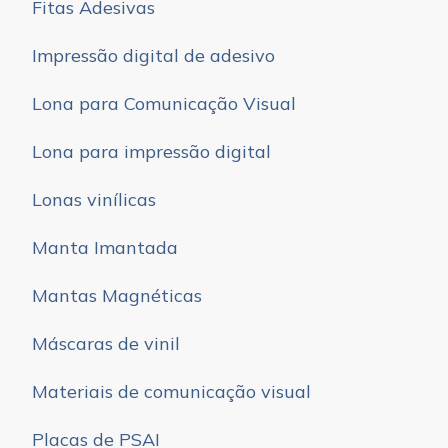
Fitas Adesivas
Impressão digital de adesivo
Lona para Comunicação Visual
Lona para impressão digital
Lonas vinílicas
Manta Imantada
Mantas Magnéticas
Máscaras de vinil
Materiais de comunicação visual
Placas de PSAI