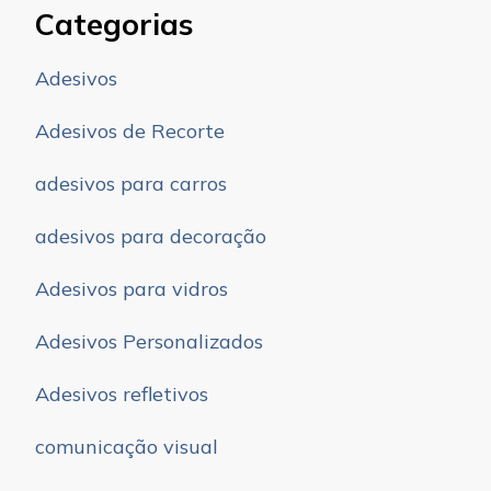
Categorias
Adesivos
Adesivos de Recorte
adesivos para carros
adesivos para decoração
Adesivos para vidros
Adesivos Personalizados
Adesivos refletivos
comunicação visual