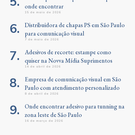
onde encontrar
15 de maio de 2026
Distribuidora de chapas PS em São Paulo
para comunicação visual
7 de maio de 2026
Adesivos de recorte: estampe como
quiser na Novva Mídia Suprimentos
14 de abril de 2026
Empresa de comunicação visual em São
Paulo com atendimento personalizado
8 de abril de 2026
Onde encontrar adesivo para tunning na
zona leste de São Paulo
16 de março de 2026