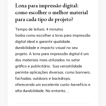
Lona para impressão digital:
como escolher o melhor material
para cada tipo de projeto?
Tempo de leitura:
4
minutos
Saiba como escolher a lona para impressão
digital ideal e garantir qualidade,
durabilidade e impacto visual no seu
projeto. A lona para impressão digital é um
dos materiais mais utilizados no setor
gráfico e publicitário. Sua versatilidade
permite aplicações diversas, como banners,
fachadas, outdoors e backdrops,
oferecendo um excelente custo-benefício e
alta durabilidade. No entanto, …