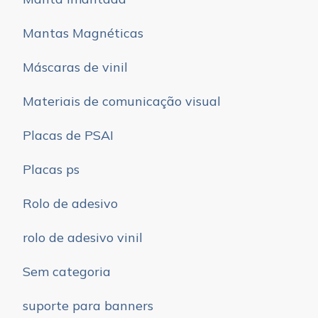
Mantas Magnéticas
Máscaras de vinil
Materiais de comunicação visual
Placas de PSAI
Placas ps
Rolo de adesivo
rolo de adesivo vinil
Sem categoria
suporte para banners