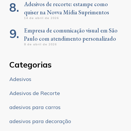
Adesivos de recorte: estampe como
quiser na Novva Mídia Suprimentos
14 de abril de 2026
Empresa de comunicação visual em São
Paulo com atendimento personalizado
8 de abril de 2026
Categorias
Adesivos
Adesivos de Recorte
adesivos para carros
adesivos para decoração