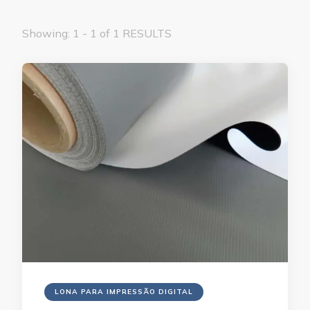
Showing: 1 - 1 of 1 RESULTS
LONA PARA IMPRESSÃO DIGITAL