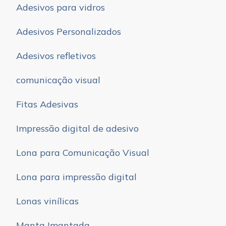
Adesivos para vidros
Adesivos Personalizados
Adesivos refletivos
comunicação visual
Fitas Adesivas
Impressão digital de adesivo
Lona para Comunicação Visual
Lona para impressão digital
Lonas vinílicas
Manta Imantada