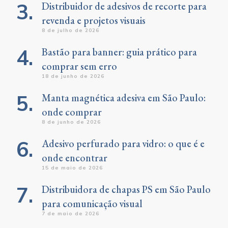
Distribuidor de adesivos de recorte para
revenda e projetos visuais
8 de julho de 2026
Bastão para banner: guia prático para
comprar sem erro
18 de junho de 2026
Manta magnética adesiva em São Paulo:
onde comprar
8 de junho de 2026
Adesivo perfurado para vidro: o que é e
onde encontrar
15 de maio de 2026
Distribuidora de chapas PS em São Paulo
para comunicação visual
7 de maio de 2026