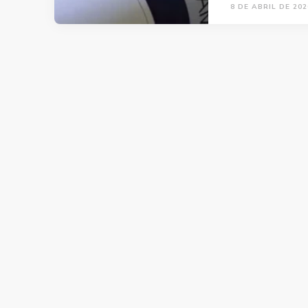
8 DE ABRIL DE 202