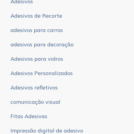
Adesivos
Adesivos de Recorte
adesivos para carros
adesivos para decoração
Adesivos para vidros
Adesivos Personalizados
Adesivos refletivos
comunicação visual
Fitas Adesivas
Impressão digital de adesivo