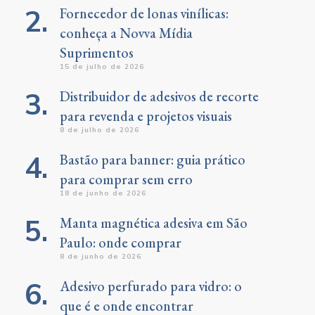
Fornecedor de lonas vinílicas:
conheça a Novva Mídia
Suprimentos
15 de julho de 2026
Distribuidor de adesivos de recorte
para revenda e projetos visuais
8 de julho de 2026
Bastão para banner: guia prático
para comprar sem erro
18 de junho de 2026
Manta magnética adesiva em São
Paulo: onde comprar
8 de junho de 2026
Adesivo perfurado para vidro: o
que é e onde encontrar