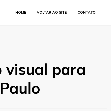
HOME
VOLTAR AO SITE
CONTATO
a Suprimentos
 visual para
 Paulo