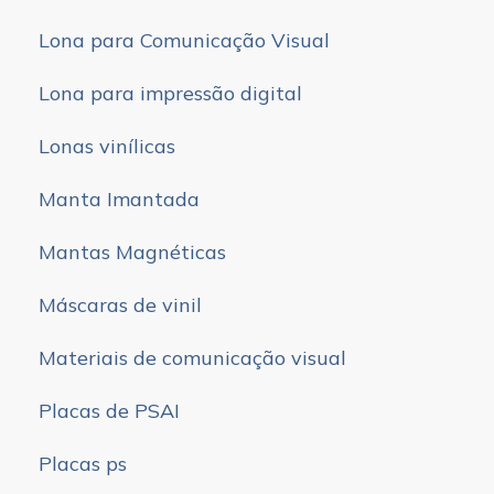
Lona para Comunicação Visual
Lona para impressão digital
Lonas vinílicas
Manta Imantada
Mantas Magnéticas
Máscaras de vinil
Materiais de comunicação visual
Placas de PSAI
Placas ps