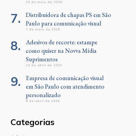
15 de maio de 2026
Distribuidora de chapas PS em São
Paulo para comunicação visual
7 de maio de 2026
Adesivos de recorte: estampe
como quiser na Novva Mídia
Suprimentos
14 de abril de 2026
Empresa de comunicação visual
em São Paulo com atendimento
personalizado
8 de abril de 2026
Categorias