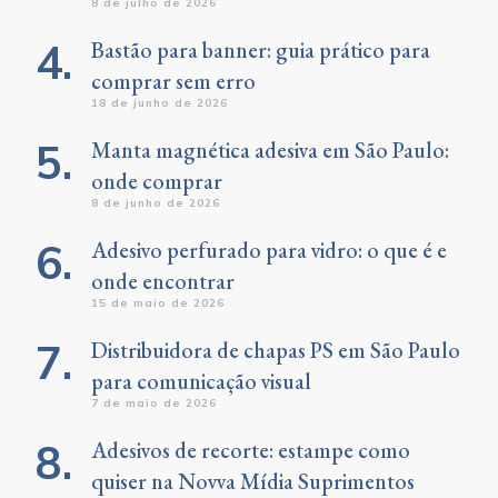
8 de julho de 2026
Bastão para banner: guia prático para
comprar sem erro
18 de junho de 2026
Manta magnética adesiva em São Paulo:
onde comprar
8 de junho de 2026
Adesivo perfurado para vidro: o que é e
onde encontrar
15 de maio de 2026
Distribuidora de chapas PS em São Paulo
para comunicação visual
7 de maio de 2026
Adesivos de recorte: estampe como
quiser na Novva Mídia Suprimentos