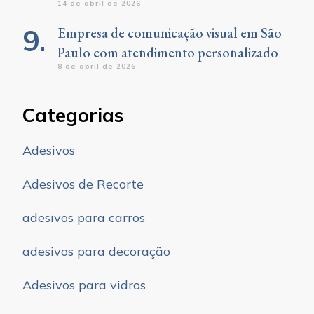
14 de abril de 2026
Empresa de comunicação visual em São
Paulo com atendimento personalizado
8 de abril de 2026
Categorias
Adesivos
Adesivos de Recorte
adesivos para carros
adesivos para decoração
Adesivos para vidros