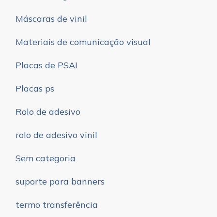
Máscaras de vinil
Materiais de comunicação visual
Placas de PSAI
Placas ps
Rolo de adesivo
rolo de adesivo vinil
Sem categoria
suporte para banners
termo transferência