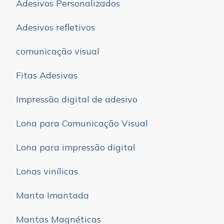
Adesivos Personalizados
Adesivos refletivos
comunicação visual
Fitas Adesivas
Impressão digital de adesivo
Lona para Comunicação Visual
Lona para impressão digital
Lonas vinílicas
Manta Imantada
Mantas Magnéticas