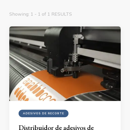
Showing: 1 - 1 of 1 RESULTS
ADESIVOS DE RECORTE
Distribuidor de adesivos de