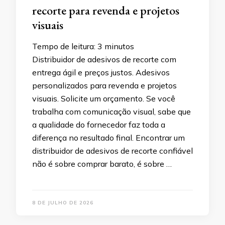
recorte para revenda e projetos
visuais
Tempo de leitura:
3
minutos
Distribuidor de adesivos de recorte com
entrega ágil e preços justos. Adesivos
personalizados para revenda e projetos
visuais. Solicite um orçamento. Se você
trabalha com comunicação visual, sabe que
a qualidade do fornecedor faz toda a
diferença no resultado final. Encontrar um
distribuidor de adesivos de recorte confiável
não é sobre comprar barato, é sobre …
8 DE JULHO DE 2026