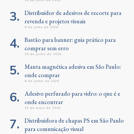
15 de julho de 2026
Distribuidor de adesivos de recorte para
revenda e projetos visuais
8 de julho de 2026
Bastão para banner: guia prático para
comprar sem erro
18 de junho de 2026
Manta magnética adesiva em São Paulo:
onde comprar
8 de junho de 2026
Adesivo perfurado para vidro: o que é e
onde encontrar
15 de maio de 2026
Distribuidora de chapas PS em São Paulo
para comunicação visual