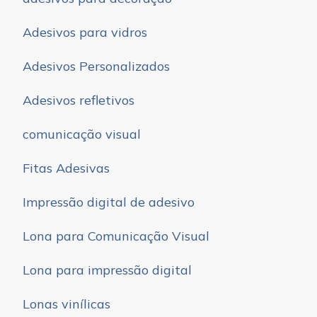
Adesivos para vidros
Adesivos Personalizados
Adesivos refletivos
comunicação visual
Fitas Adesivas
Impressão digital de adesivo
Lona para Comunicação Visual
Lona para impressão digital
Lonas vinílicas