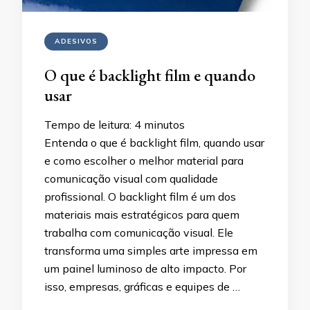
ADESIVOS
O que é backlight film e quando
usar
Tempo de leitura:
4
minutos
Entenda o que é backlight film, quando usar
e como escolher o melhor material para
comunicação visual com qualidade
profissional. O backlight film é um dos
materiais mais estratégicos para quem
trabalha com comunicação visual. Ele
transforma uma simples arte impressa em
um painel luminoso de alto impacto. Por
isso, empresas, gráficas e equipes de …