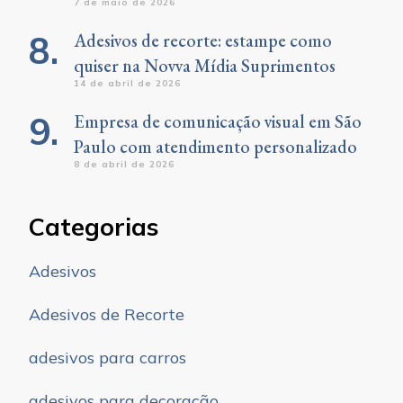
7 de maio de 2026
Adesivos de recorte: estampe como
quiser na Novva Mídia Suprimentos
14 de abril de 2026
Empresa de comunicação visual em São
Paulo com atendimento personalizado
8 de abril de 2026
Categorias
Adesivos
Adesivos de Recorte
adesivos para carros
adesivos para decoração