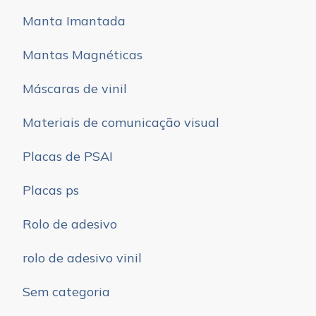
Manta Imantada
Mantas Magnéticas
Máscaras de vinil
Materiais de comunicação visual
Placas de PSAI
Placas ps
Rolo de adesivo
rolo de adesivo vinil
Sem categoria