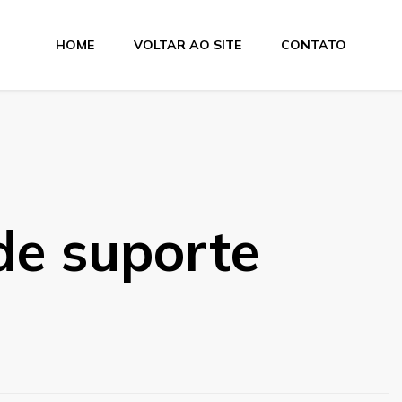
HOME
VOLTAR AO SITE
CONTATO
a Suprimentos
 de suporte