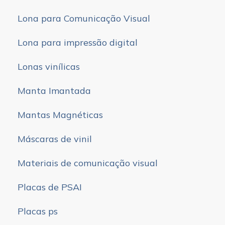
Lona para Comunicação Visual
Lona para impressão digital
Lonas vinílicas
Manta Imantada
Mantas Magnéticas
Máscaras de vinil
Materiais de comunicação visual
Placas de PSAI
Placas ps