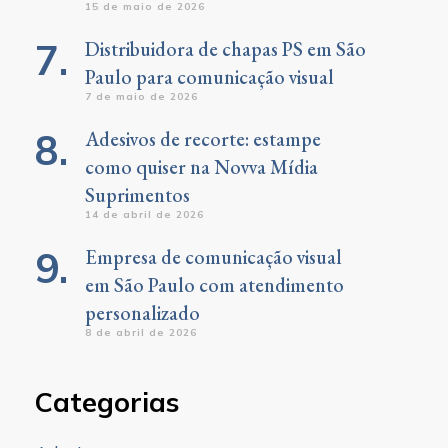
15 de maio de 2026
Distribuidora de chapas PS em São
Paulo para comunicação visual
7 de maio de 2026
Adesivos de recorte: estampe
como quiser na Novva Mídia
Suprimentos
14 de abril de 2026
Empresa de comunicação visual
em São Paulo com atendimento
personalizado
8 de abril de 2026
Categorias