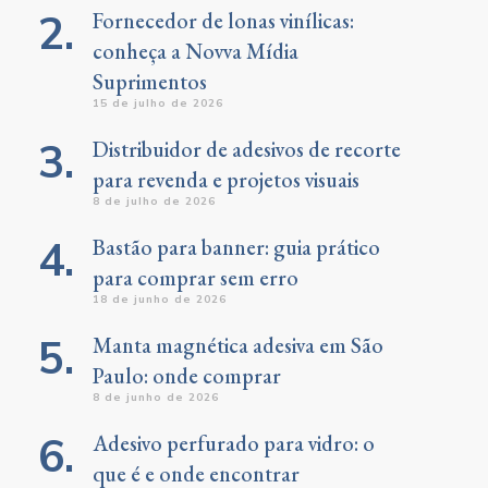
Fornecedor de lonas vinílicas:
conheça a Novva Mídia
Suprimentos
15 de julho de 2026
Distribuidor de adesivos de recorte
para revenda e projetos visuais
8 de julho de 2026
Bastão para banner: guia prático
para comprar sem erro
18 de junho de 2026
Manta magnética adesiva em São
Paulo: onde comprar
8 de junho de 2026
Adesivo perfurado para vidro: o
que é e onde encontrar