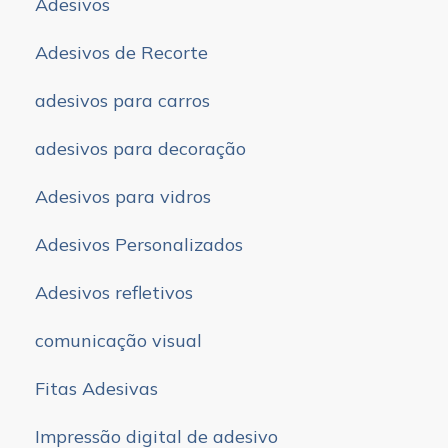
Adesivos
Adesivos de Recorte
adesivos para carros
adesivos para decoração
Adesivos para vidros
Adesivos Personalizados
Adesivos refletivos
comunicação visual
Fitas Adesivas
Impressão digital de adesivo