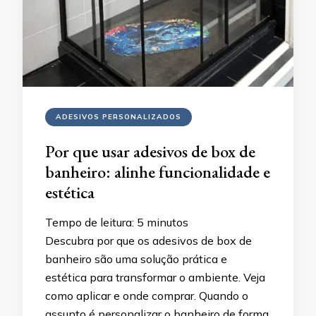
ADESIVOS PERSONALIZADOS
Por que usar adesivos de box de
banheiro: alinhe funcionalidade e
estética
Tempo de leitura:
5
minutos
Descubra por que os adesivos de box de
banheiro são uma solução prática e
estética para transformar o ambiente. Veja
como aplicar e onde comprar. Quando o
assunto é personalizar o banheiro de forma