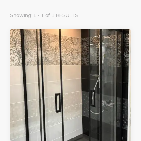
Showing: 1 - 1 of 1 RESULTS