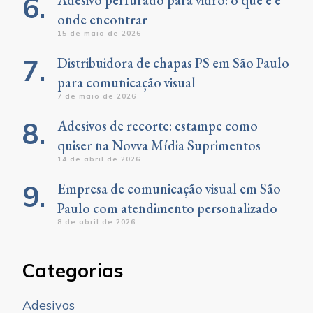
Adesivo perfurado para vidro: o que é e
onde encontrar
15 de maio de 2026
Distribuidora de chapas PS em São Paulo
para comunicação visual
7 de maio de 2026
Adesivos de recorte: estampe como
quiser na Novva Mídia Suprimentos
14 de abril de 2026
Empresa de comunicação visual em São
Paulo com atendimento personalizado
8 de abril de 2026
Categorias
Adesivos