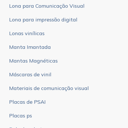
Lona para Comunicação Visual
Lona para impressão digital
Lonas vinílicas
Manta Imantada
Mantas Magnéticas
Máscaras de vinil
Materiais de comunicação visual
Placas de PSAI
Placas ps