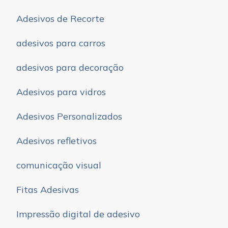
Adesivos de Recorte
adesivos para carros
adesivos para decoração
Adesivos para vidros
Adesivos Personalizados
Adesivos refletivos
comunicação visual
Fitas Adesivas
Impressão digital de adesivo