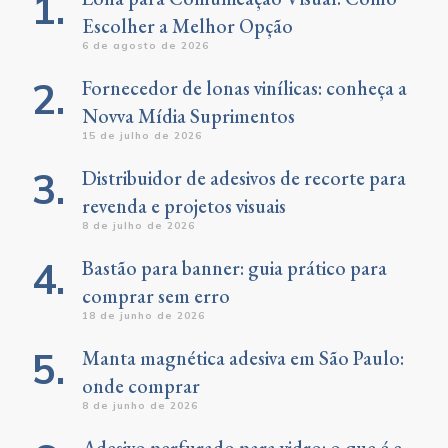
Escolher a Melhor Opção
6 de agosto de 2026
Fornecedor de lonas vinílicas: conheça a
Novva Mídia Suprimentos
15 de julho de 2026
Distribuidor de adesivos de recorte para
revenda e projetos visuais
8 de julho de 2026
Bastão para banner: guia prático para
comprar sem erro
18 de junho de 2026
Manta magnética adesiva em São Paulo:
onde comprar
8 de junho de 2026