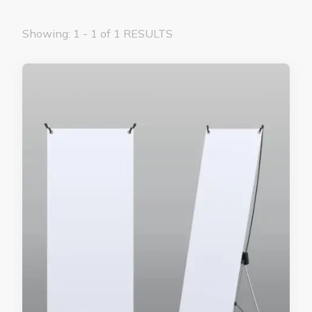
Showing: 1 - 1 of 1 RESULTS