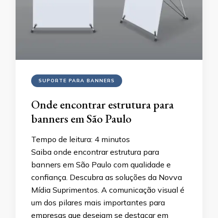
SUPORTE PARA BANNERS
Onde encontrar estrutura para
banners em São Paulo
Tempo de leitura:
4
minutos
Saiba onde encontrar estrutura para
banners em São Paulo com qualidade e
confiança. Descubra as soluções da Novva
Mídia Suprimentos. A comunicação visual é
um dos pilares mais importantes para
empresas que desejam se destacar em