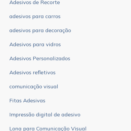
Adesivos de Recorte
adesivos para carros
adesivos para decoração
Adesivos para vidros
Adesivos Personalizados
Adesivos refletivos
comunicação visual
Fitas Adesivas
Impressão digital de adesivo
Lona para Comunicação Visual