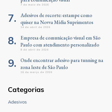
7 de maio de 2026
Adesivos de recorte: estampe como
quiser na Novva Mídia Suprimentos
14 de abril de 2026
Empresa de comunicação visual em São
Paulo com atendimento personalizado
8 de abril de 2026
Onde encontrar adesivo para tunning na
zona leste de São Paulo
16 de março de 2026
Categorias
Adesivos