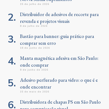
15 de julho de 2026
Distribuidor de adesivos de recorte para
revenda e projetos visuais
8 de julho de 2026
Bastão para banner: guia prático para
comprar sem erro
18 de junho de 2026
Manta magnética adesiva em São Paulo:
onde comprar
8 de junho de 2026
Adesivo perfurado para vidro: o que é e
onde encontrar
15 de maio de 2026
Distribuidora de chapas PS em São Paulo
para comunicação visual