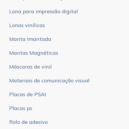
Lona para impressão digital
Lonas vinílicas
Manta Imantada
Mantas Magnéticas
Máscaras de vinil
Materiais de comunicação visual
Placas de PSAI
Placas ps
Rolo de adesivo