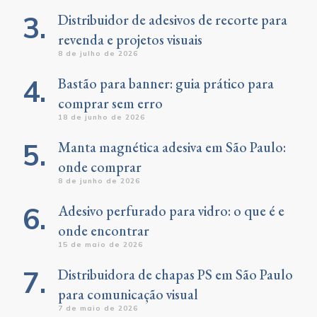
Distribuidor de adesivos de recorte para
revenda e projetos visuais
8 de julho de 2026
Bastão para banner: guia prático para
comprar sem erro
18 de junho de 2026
Manta magnética adesiva em São Paulo:
onde comprar
8 de junho de 2026
Adesivo perfurado para vidro: o que é e
onde encontrar
15 de maio de 2026
Distribuidora de chapas PS em São Paulo
para comunicação visual
7 de maio de 2026