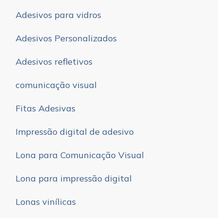
Adesivos para vidros
Adesivos Personalizados
Adesivos refletivos
comunicação visual
Fitas Adesivas
Impressão digital de adesivo
Lona para Comunicação Visual
Lona para impressão digital
Lonas vinílicas