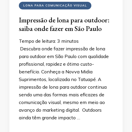
LONA PARA COMUNICAÇÃO VISUAL
Impressão de lona para outdoor:
saiba onde fazer em São Paulo
Tempo de leitura:
3
minutos
Descubra onde fazer impressão de lona
para outdoor em São Paulo com qualidade
profissional, rapidez e ótimo custo-
benefício. Conheça a Novva Midia
Suprimentos, localizada no Tatuapé. A
impressão de lona para outdoor continua
sendo uma das formas mais eficazes de
comunicação visual, mesmo em meio ao
avanço do marketing digital. Outdoors
ainda têm grande impacto …