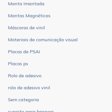
Manta Imantada
Mantas Magnéticas
Máscaras de vinil
Materiais de comunicação visual
Placas de PSAI
Placas ps
Rolo de adesivo
rolo de adesivo vinil
Sem categoria
suporte para banners