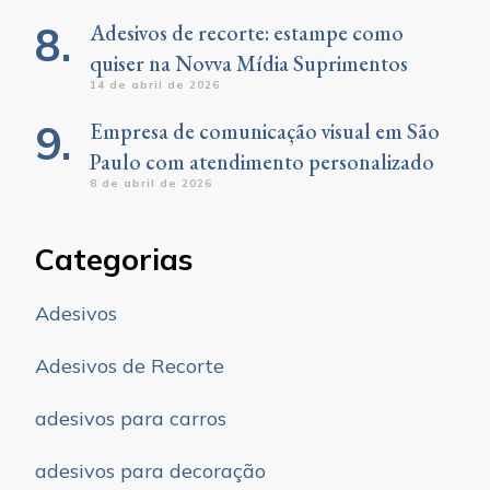
Adesivos de recorte: estampe como
quiser na Novva Mídia Suprimentos
14 de abril de 2026
Empresa de comunicação visual em São
Paulo com atendimento personalizado
8 de abril de 2026
Categorias
Adesivos
Adesivos de Recorte
adesivos para carros
adesivos para decoração