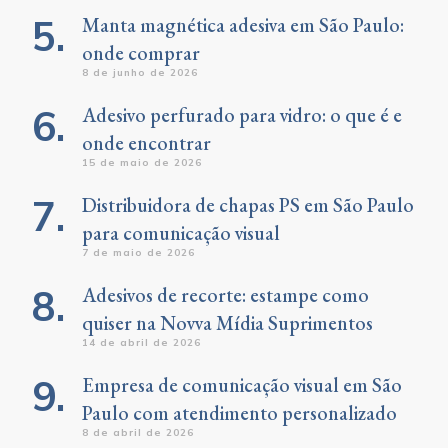
Manta magnética adesiva em São Paulo:
onde comprar
8 de junho de 2026
Adesivo perfurado para vidro: o que é e
onde encontrar
15 de maio de 2026
Distribuidora de chapas PS em São Paulo
para comunicação visual
7 de maio de 2026
Adesivos de recorte: estampe como
quiser na Novva Mídia Suprimentos
14 de abril de 2026
Empresa de comunicação visual em São
Paulo com atendimento personalizado
8 de abril de 2026