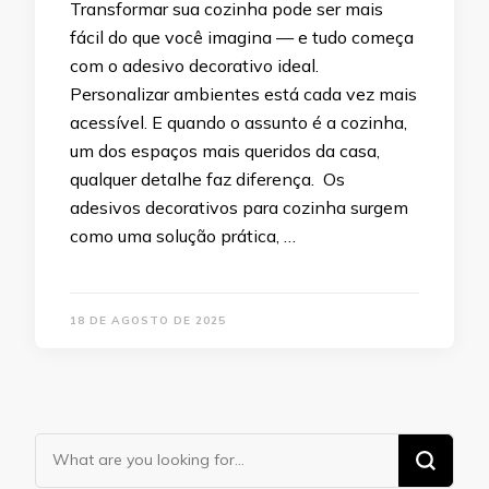
Transformar sua cozinha pode ser mais
fácil do que você imagina — e tudo começa
com o adesivo decorativo ideal.
Personalizar ambientes está cada vez mais
acessível. E quando o assunto é a cozinha,
um dos espaços mais queridos da casa,
qualquer detalhe faz diferença. Os
adesivos decorativos para cozinha surgem
como uma solução prática, …
18 DE AGOSTO DE 2025
Looking
for