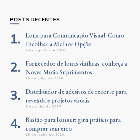
Something?
POSTS RECENTES
Lona para Comunicação Visual: Como
Escolher a Melhor Opção
6 de agosto de 2026
Fornecedor de lonas vinílicas: conheça a
Novva Mídia Suprimentos
15 de julho de 2026
Distribuidor de adesivos de recorte para
revenda e projetos visuais
8 de julho de 2026
Bastão para banner: guia prático para
comprar sem erro
18 de junho de 2026