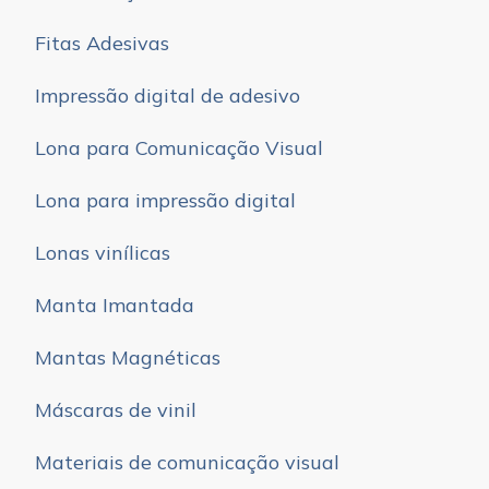
Fitas Adesivas
Impressão digital de adesivo
Lona para Comunicação Visual
Lona para impressão digital
Lonas vinílicas
Manta Imantada
Mantas Magnéticas
Máscaras de vinil
Materiais de comunicação visual