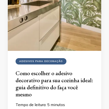
ADESIVOS PARA DECORAÇÃO
Como escolher o adesivo
decorativo para sua cozinha ideal:
guia definitivo do faça você
mesmo
Tempo de leitura:
5
minutos