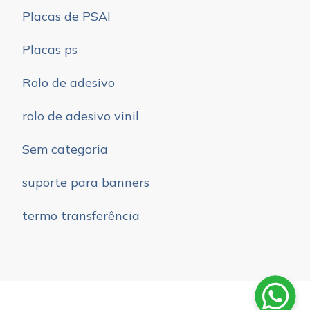
Placas de PSAI
Placas ps
Rolo de adesivo
rolo de adesivo vinil
Sem categoria
suporte para banners
termo transferência