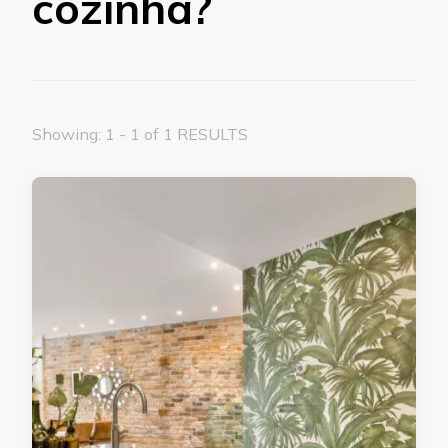
cozinha?
Showing: 1 - 1 of 1 RESULTS