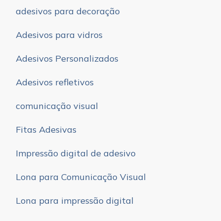
adesivos para decoração
Adesivos para vidros
Adesivos Personalizados
Adesivos refletivos
comunicação visual
Fitas Adesivas
Impressão digital de adesivo
Lona para Comunicação Visual
Lona para impressão digital