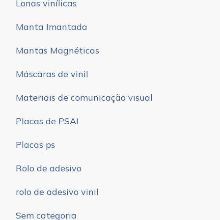
Lonas vinílicas
Manta Imantada
Mantas Magnéticas
Máscaras de vinil
Materiais de comunicação visual
Placas de PSAI
Placas ps
Rolo de adesivo
rolo de adesivo vinil
Sem categoria