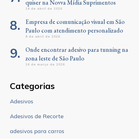
quiser na Novva Mídia Suprimentos
14 de abril de 2026
Empresa de comunicação visual em São
Paulo com atendimento personalizado
8 de abril de 2026
Onde encontrar adesivo para tunning na
zona leste de São Paulo
16 de março de 2026
Categorias
Adesivos
Adesivos de Recorte
adesivos para carros