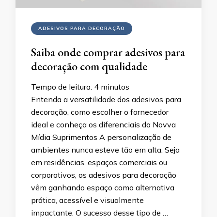
ADESIVOS PARA DECORAÇÃO
Saiba onde comprar adesivos para
decoração com qualidade
Tempo de leitura:
4
minutos
Entenda a versatilidade dos adesivos para
decoração, como escolher o fornecedor
ideal e conheça os diferenciais da Novva
Mídia Suprimentos A personalização de
ambientes nunca esteve tão em alta. Seja
em residências, espaços comerciais ou
corporativos, os adesivos para decoração
vêm ganhando espaço como alternativa
prática, acessível e visualmente
impactante. O sucesso desse tipo de …