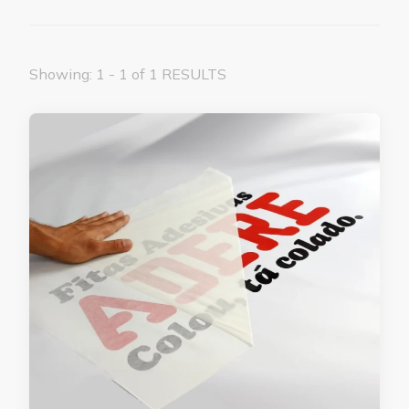
Showing: 1 - 1 of 1 RESULTS