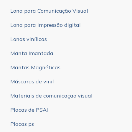
Lona para Comunicação Visual
Lona para impressão digital
Lonas vinílicas
Manta Imantada
Mantas Magnéticas
Máscaras de vinil
Materiais de comunicação visual
Placas de PSAI
Placas ps