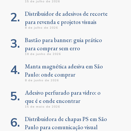
15 de julho de 2026
Distribuidor de adesivos de recorte
para revenda e projetos visuais
8 de julho de 2026
Bastão para banner: guia prático
para comprar sem erro
18 de junho de 2026
Manta magnética adesiva em São
Paulo: onde comprar
8 de junho de 2026
Adesivo perfurado para vidro: o
que é e onde encontrar
15 de maio de 2026
Distribuidora de chapas PS em São
Paulo para comunicação visual