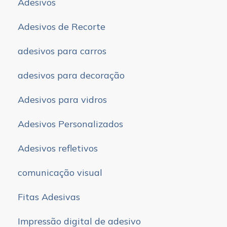
Adesivos
Adesivos de Recorte
adesivos para carros
adesivos para decoração
Adesivos para vidros
Adesivos Personalizados
Adesivos refletivos
comunicação visual
Fitas Adesivas
Impressão digital de adesivo