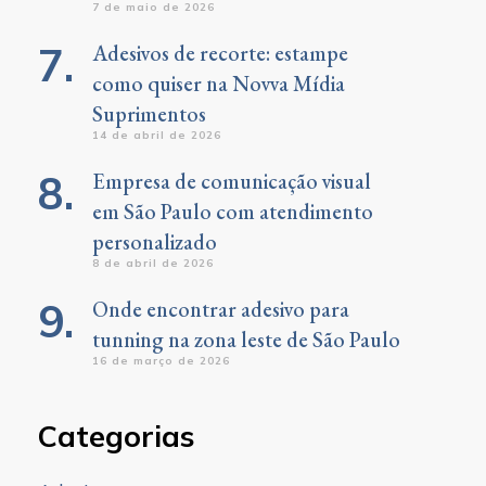
7 de maio de 2026
Adesivos de recorte: estampe
como quiser na Novva Mídia
Suprimentos
14 de abril de 2026
Empresa de comunicação visual
em São Paulo com atendimento
personalizado
8 de abril de 2026
Onde encontrar adesivo para
tunning na zona leste de São Paulo
16 de março de 2026
Categorias