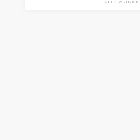
4 DE FEVEREIRO D