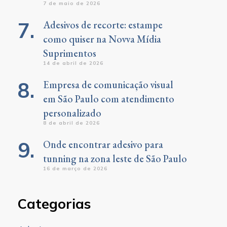
7 de maio de 2026
Adesivos de recorte: estampe
como quiser na Novva Mídia
Suprimentos
14 de abril de 2026
Empresa de comunicação visual
em São Paulo com atendimento
personalizado
8 de abril de 2026
Onde encontrar adesivo para
tunning na zona leste de São Paulo
16 de março de 2026
Categorias