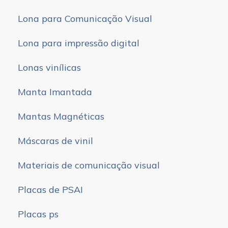
Lona para Comunicação Visual
Lona para impressão digital
Lonas vinílicas
Manta Imantada
Mantas Magnéticas
Máscaras de vinil
Materiais de comunicação visual
Placas de PSAI
Placas ps