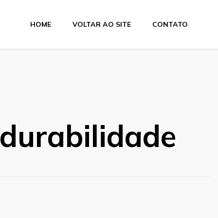
HOME
VOLTAR AO SITE
CONTATO
a Suprimentos
 durabilidade