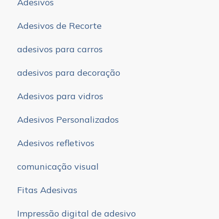
Adesivos
Adesivos de Recorte
adesivos para carros
adesivos para decoração
Adesivos para vidros
Adesivos Personalizados
Adesivos refletivos
comunicação visual
Fitas Adesivas
Impressão digital de adesivo