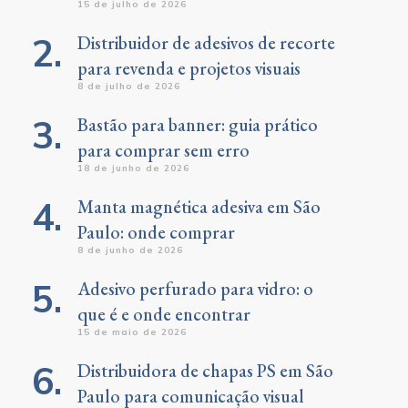
15 de julho de 2026
Distribuidor de adesivos de recorte
para revenda e projetos visuais
8 de julho de 2026
Bastão para banner: guia prático
para comprar sem erro
18 de junho de 2026
Manta magnética adesiva em São
Paulo: onde comprar
8 de junho de 2026
Adesivo perfurado para vidro: o
que é e onde encontrar
15 de maio de 2026
Distribuidora de chapas PS em São
Paulo para comunicação visual