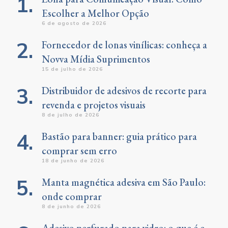
Escolher a Melhor Opção
6 de agosto de 2026
Fornecedor de lonas vinílicas: conheça a
Novva Mídia Suprimentos
15 de julho de 2026
Distribuidor de adesivos de recorte para
revenda e projetos visuais
8 de julho de 2026
Bastão para banner: guia prático para
comprar sem erro
18 de junho de 2026
Manta magnética adesiva em São Paulo:
onde comprar
8 de junho de 2026