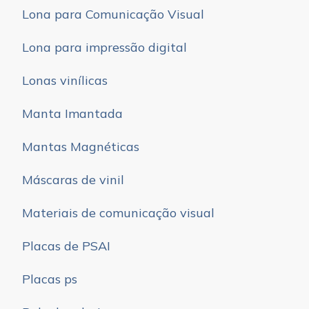
Lona para Comunicação Visual
Lona para impressão digital
Lonas vinílicas
Manta Imantada
Mantas Magnéticas
Máscaras de vinil
Materiais de comunicação visual
Placas de PSAI
Placas ps