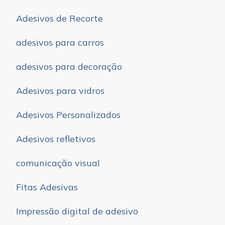
Adesivos de Recorte
adesivos para carros
adesivos para decoração
Adesivos para vidros
Adesivos Personalizados
Adesivos refletivos
comunicação visual
Fitas Adesivas
Impressão digital de adesivo