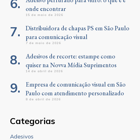
Adesivo perfurado para vidro: o que é e
onde encontrar
15 de maio de 2026
Distribuidora de chapas PS em São Paulo
para comunicação visual
7 de maio de 2026
Adesivos de recorte: estampe como
quiser na Novva Mídia Suprimentos
14 de abril de 2026
Empresa de comunicação visual em São
Paulo com atendimento personalizado
8 de abril de 2026
Categorias
Adesivos