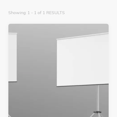
Showing: 1 - 1 of 1 RESULTS