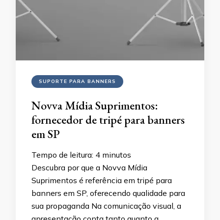
SUPORTE PARA BANNERS
Novva Mídia Suprimentos:
fornecedor de tripé para banners
em SP
Tempo de leitura:
4
minutos
Descubra por que a Novva Mídia
Suprimentos é referência em tripé para
banners em SP, oferecendo qualidade para
sua propaganda Na comunicação visual, a
apresentação conta tanto quanto a