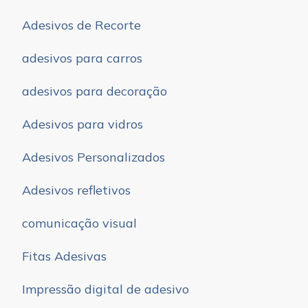
Adesivos de Recorte
adesivos para carros
adesivos para decoração
Adesivos para vidros
Adesivos Personalizados
Adesivos refletivos
comunicação visual
Fitas Adesivas
Impressão digital de adesivo