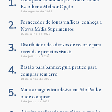
Escolher a Melhor Opção
6 de agosto de 2026
Fornecedor de lonas vinílicas: conheça a
Novva Mídia Suprimentos
15 de julho de 2026
Distribuidor de adesivos de recorte para
revenda e projetos visuais
8 de julho de 2026
Bastão para banner: guia prático para
comprar sem erro
18 de junho de 2026
Manta magnética adesiva em São Paulo:
onde comprar
8 de junho de 2026