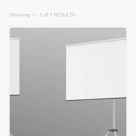
Showing: 1 - 1 of 1 RESULTS