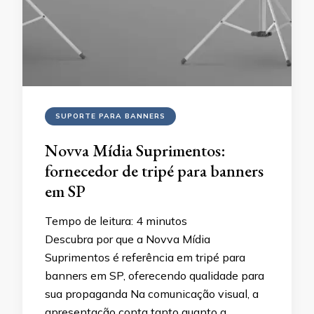
SUPORTE PARA BANNERS
Novva Mídia Suprimentos:
fornecedor de tripé para banners
em SP
Tempo de leitura:
4
minutos
Descubra por que a Novva Mídia
Suprimentos é referência em tripé para
banners em SP, oferecendo qualidade para
sua propaganda Na comunicação visual, a
apresentação conta tanto quanto a