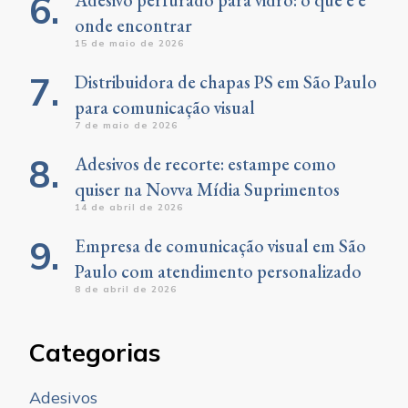
Adesivo perfurado para vidro: o que é e
onde encontrar
15 de maio de 2026
Distribuidora de chapas PS em São Paulo
para comunicação visual
7 de maio de 2026
Adesivos de recorte: estampe como
quiser na Novva Mídia Suprimentos
14 de abril de 2026
Empresa de comunicação visual em São
Paulo com atendimento personalizado
8 de abril de 2026
Categorias
Adesivos