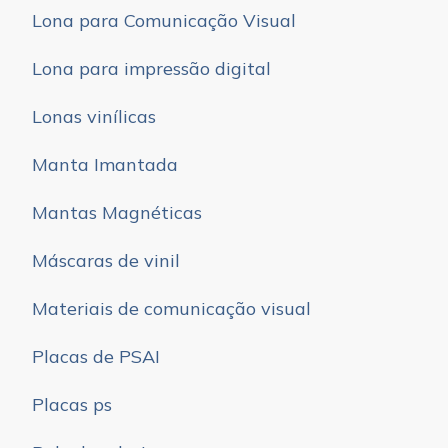
Lona para Comunicação Visual
Lona para impressão digital
Lonas vinílicas
Manta Imantada
Mantas Magnéticas
Máscaras de vinil
Materiais de comunicação visual
Placas de PSAI
Placas ps