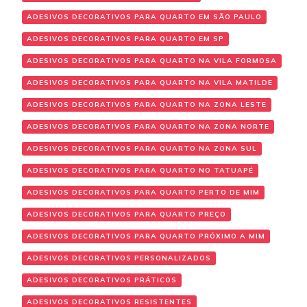
ADESIVOS DECORATIVOS PARA QUARTO EM SÃO PAULO
ADESIVOS DECORATIVOS PARA QUARTO EM SP
ADESIVOS DECORATIVOS PARA QUARTO NA VILA FORMOSA
ADESIVOS DECORATIVOS PARA QUARTO NA VILA MATILDE
ADESIVOS DECORATIVOS PARA QUARTO NA ZONA LESTE
ADESIVOS DECORATIVOS PARA QUARTO NA ZONA NORTE
ADESIVOS DECORATIVOS PARA QUARTO NA ZONA SUL
ADESIVOS DECORATIVOS PARA QUARTO NO TATUAPÉ
ADESIVOS DECORATIVOS PARA QUARTO PERTO DE MIM
ADESIVOS DECORATIVOS PARA QUARTO PREÇO
ADESIVOS DECORATIVOS PARA QUARTO PRÓXIMO A MIM
ADESIVOS DECORATIVOS PERSONALIZADOS
ADESIVOS DECORATIVOS PRÁTICOS
ADESIVOS DECORATIVOS RESISTENTES