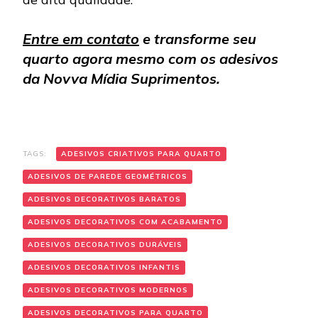
Entre em contato
e transforme seu
quarto agora mesmo com os adesivos
da Novva Mídia Suprimentos.
TAGS:
ADESIVOS CRIATIVOS PARA QUARTO
ADESIVOS DE PAREDE GEOMÉTRICOS
ADESIVOS DECORATIVOS BARATOS
ADESIVOS DECORATIVOS COM ACABAMENTO
ADESIVOS DECORATIVOS DURÁVEIS
ADESIVOS DECORATIVOS INFANTIS
ADESIVOS DECORATIVOS MODERNOS
ADESIVOS DECORATIVOS PARA QUARTO