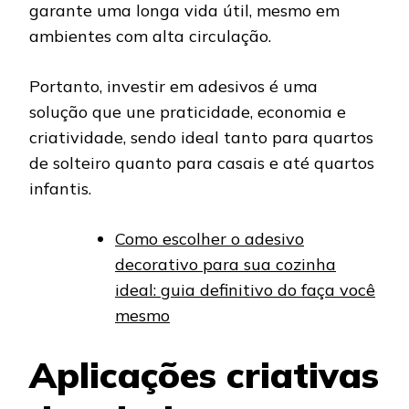
garante uma longa vida útil, mesmo em
ambientes com alta circulação.
Portanto, investir em adesivos é uma
solução que une praticidade, economia e
criatividade, sendo ideal tanto para quartos
de solteiro quanto para casais e até quartos
infantis.
Como escolher o adesivo
decorativo para sua cozinha
ideal: guia definitivo do faça você
mesmo
Aplicações criativas