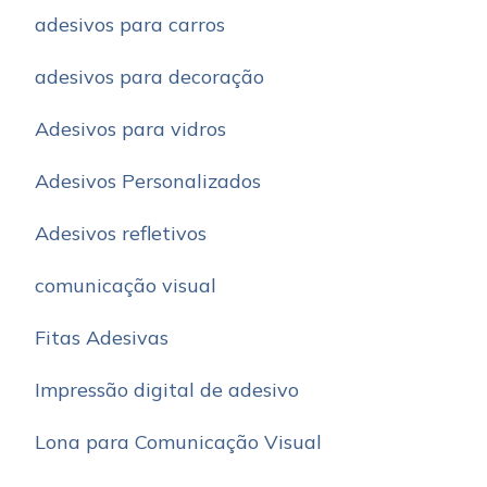
adesivos para carros
adesivos para decoração
Adesivos para vidros
Adesivos Personalizados
Adesivos refletivos
comunicação visual
Fitas Adesivas
Impressão digital de adesivo
Lona para Comunicação Visual