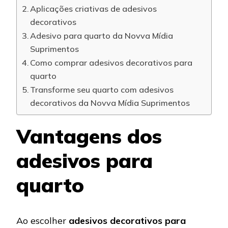
Aplicações criativas de adesivos
decorativos
Adesivo para quarto da Novva Mídia
Suprimentos
Como comprar adesivos decorativos para
quarto
Transforme seu quarto com adesivos
decorativos da Novva Mídia Suprimentos
Vantagens dos
adesivos para
quarto
Ao escolher
adesivos decorativos para