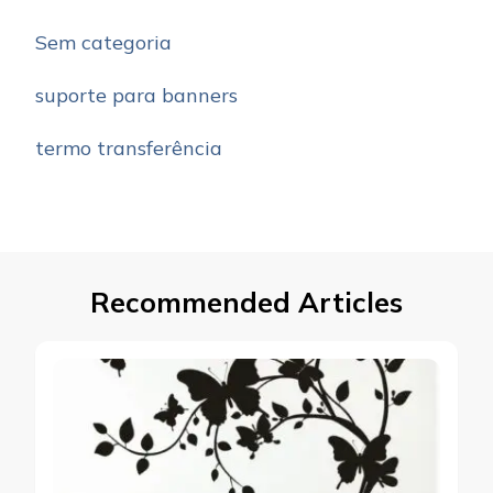
Sem categoria
suporte para banners
termo transferência
Recommended Articles