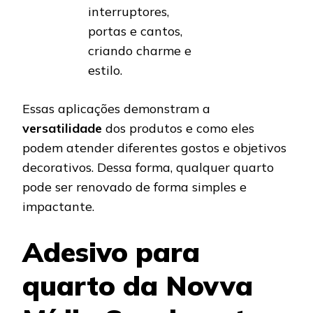
interruptores,
portas e cantos,
criando charme e
estilo.
Essas aplicações demonstram a
versatilidade
dos produtos e como eles
podem atender diferentes gostos e objetivos
decorativos. Dessa forma, qualquer quarto
pode ser renovado de forma simples e
impactante.
Adesivo para
quarto da Novva