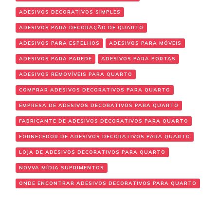
ADESIVOS DECORATIVOS SIMPLES
ADESIVOS PARA DECORAÇÃO DE QUARTO
ADESIVOS PARA ESPELHOS
ADESIVOS PARA MÓVEIS
ADESIVOS PARA PAREDE
ADESIVOS PARA PORTAS
ADESIVOS REMOVÍVEIS PARA QUARTO
COMPRAR ADESIVOS DECORATIVOS PARA QUARTO
EMPRESA DE ADESIVOS DECORATIVOS PARA QUARTO
FABRICANTE DE ADESIVOS DECORATIVOS PARA QUARTO
FORNECEDOR DE ADESIVOS DECORATIVOS PARA QUARTO
LOJA DE ADESIVOS DECORATIVOS PARA QUARTO
NOVVA MÍDIA SUPRIMENTOS
ONDE ENCONTRAR ADESIVOS DECORATIVOS PARA QUARTO