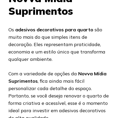
Suprimentos
Os
adesivos decorativos para quarto
são
muito mais do que simples itens de
decoração. Eles representam praticidade,
economia e um estilo único que transforma
qualquer ambiente.
Com a variedade de opções da
Novva Mídia
Suprimentos
, fica ainda mais fácil
personalizar cada detalhe do espaço.
Portanto, se você deseja renovar o quarto de
forma criativa e acessível, esse é o momento
ideal para investir em adesivos decorativos
de alta qualidade.