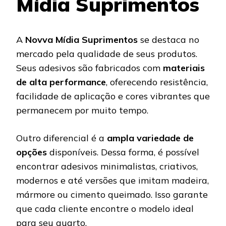
Mídia Suprimentos
A
Novva Mídia Suprimentos
se destaca no
mercado pela qualidade de seus produtos.
Seus adesivos são fabricados com
materiais
de alta performance
, oferecendo resistência,
facilidade de aplicação e cores vibrantes que
permanecem por muito tempo.
Outro diferencial é a
ampla variedade de
opções
disponíveis. Dessa forma, é possível
encontrar adesivos minimalistas, criativos,
modernos e até versões que imitam madeira,
mármore ou cimento queimado. Isso garante
que cada cliente encontre o modelo ideal
para seu quarto.