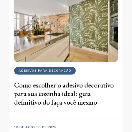
ADESIVOS PARA DECORAÇÃO
Como escolher o adesivo decorativo
para sua cozinha ideal: guia
definitivo do faça você mesmo
18 DE AGOSTO DE 2025