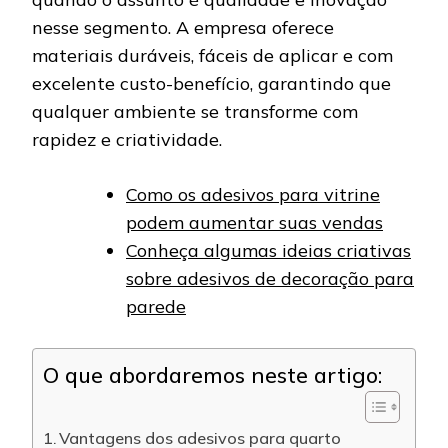
nesse segmento. A empresa oferece
materiais duráveis, fáceis de aplicar e com
excelente custo-benefício, garantindo que
qualquer ambiente se transforme com
rapidez e criatividade.
Como os adesivos para vitrine
podem aumentar suas vendas
Conheça algumas ideias criativas
sobre adesivos de decoração para
parede
O que abordaremos neste artigo:
Vantagens dos adesivos para quarto