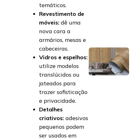
temáticos.
Revestimento de
móveis:
dê uma
nova cara a
armários, mesas e
cabeceiras.
Vidros e espelhos:
utilize modelos
translúcidos ou
jateados para
trazer sofisticação
e privacidade.
Detalhes
criativos:
adesivos
pequenos podem
ser usados em