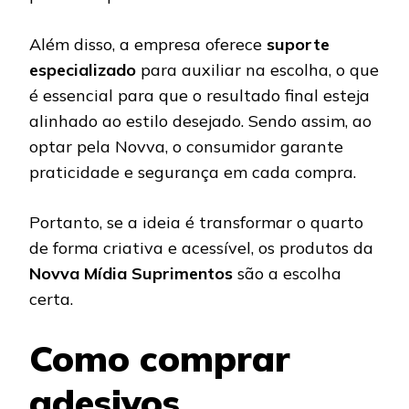
Além disso, a empresa oferece
suporte
especializado
para auxiliar na escolha, o que
é essencial para que o resultado final esteja
alinhado ao estilo desejado. Sendo assim, ao
optar pela Novva, o consumidor garante
praticidade e segurança em cada compra.
Portanto, se a ideia é transformar o quarto
de forma criativa e acessível, os produtos da
Novva Mídia Suprimentos
são a escolha
certa.
Como comprar
adesivos