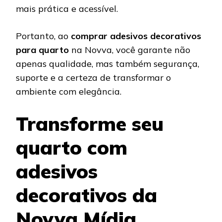
mais prática e acessível.
Portanto, ao
comprar adesivos decorativos
para quarto
na Novva, você garante não
apenas qualidade, mas também segurança,
suporte e a certeza de transformar o
ambiente com elegância.
Transforme seu
quarto com
adesivos
decorativos da
Novva Mídia