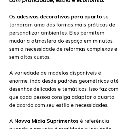
Os
adesivos decorativos para quarto
se
tornaram uma das formas mais práticas de
personalizar ambientes. Eles permitem
mudar a atmosfera do espaço em minutos,
sem a necessidade de reformas complexas e
sem altos custos.
A variedade de modelos disponíveis é
enorme, indo desde padrões geométricos até
desenhos delicados e temáticos. Isso faz com
que cada pessoa consiga adaptar o quarto
de acordo com seu estilo e necessidades.
A
Novva Mídia Suprimentos
é referência
quando o assunto é qualidade e inovação