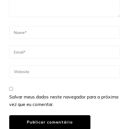
Salvar meus dados neste navegador para a próxima
vez que eu comentar.