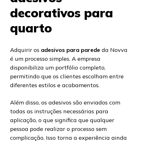
decorativos para
quarto
Adquirir os
adesivos para parede
da Novva
é um processo simples. A empresa
disponibiliza um portfólio completo,
permitindo que os clientes escolham entre
diferentes estilos e acabamentos.
Além disso, os adesivos são enviados com
todas as instruções necessárias para
aplicação, o que significa que qualquer
pessoa pode realizar o processo sem
complicação. Isso torna a experiência ainda