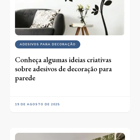
ADESIVOS PARA DECORAÇÃO
Conheça algumas ideias criativas
sobre adesivos de decoração para
parede
19 DE AGOSTO DE 2025