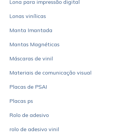
Lona para impressão digital
Lonas vinílicas
Manta Imantada
Mantas Magnéticas
Máscaras de vinil
Materiais de comunicação visual
Placas de PSAI
Placas ps
Rolo de adesivo
rolo de adesivo vinil