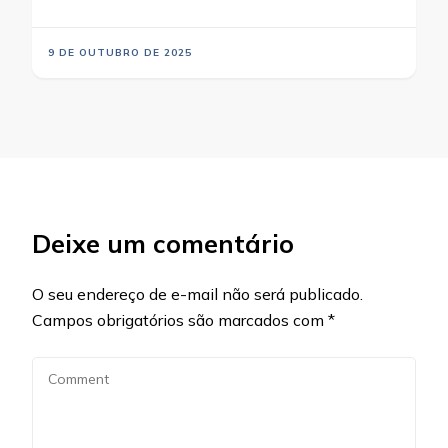
9 DE OUTUBRO DE 2025
Deixe um comentário
O seu endereço de e-mail não será publicado.
Campos obrigatórios são marcados com
*