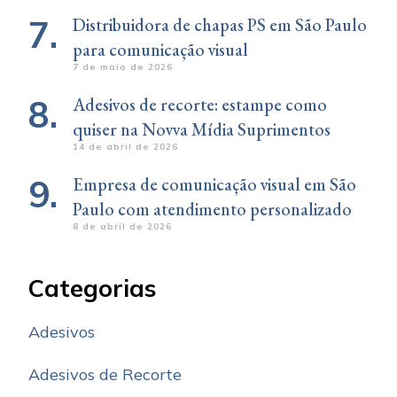
Distribuidora de chapas PS em São Paulo
para comunicação visual
7 de maio de 2026
Adesivos de recorte: estampe como
quiser na Novva Mídia Suprimentos
14 de abril de 2026
Empresa de comunicação visual em São
Paulo com atendimento personalizado
8 de abril de 2026
Categorias
Adesivos
Adesivos de Recorte