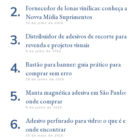
Fornecedor de lonas vinílicas: conheça a
Novva Mídia Suprimentos
15 de julho de 2026
Distribuidor de adesivos de recorte para
revenda e projetos visuais
8 de julho de 2026
Bastão para banner: guia prático para
comprar sem erro
18 de junho de 2026
Manta magnética adesiva em São Paulo:
onde comprar
8 de junho de 2026
Adesivo perfurado para vidro: o que é e
onde encontrar
15 de maio de 2026