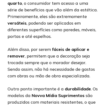
quarto
, o consumidor tem acesso a uma
série de benefícios que vão além da estética.
Primeiramente, eles são extremamente
versáteis
, podendo ser aplicados em
diferentes superfícies como paredes, móveis,
portas e até espelhos.
Além disso, por serem
fáceis de aplicar e
remover
, permitem que a decoração seja
trocada sempre que o morador desejar.
Sendo assim, não há necessidade de gastos
com obras ou mão de obra especializada.
Outro ponto importante é a
durabilidade
. Os
modelos da
Novva Mídia Suprimentos
são
produzidos com materiais resistentes, o que