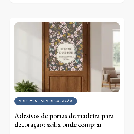
ADESIVOS PARA DECORAÇÃO
Adesivos de portas de madeira para
decoração: saiba onde comprar