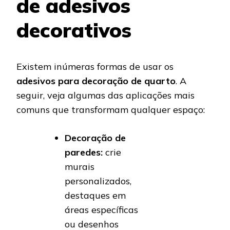
de adesivos
decorativos
Existem inúmeras formas de usar os
adesivos para decoração de quarto
. A
seguir, veja algumas das aplicações mais
comuns que transformam qualquer espaço:
Decoração de
paredes:
crie
murais
personalizados,
destaques em
áreas específicas
ou desenhos