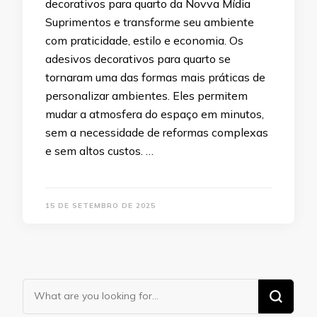
decorativos para quarto da Novva Mídia
Suprimentos e transforme seu ambiente
com praticidade, estilo e economia. Os
adesivos decorativos para quarto se
tornaram uma das formas mais práticas de
personalizar ambientes. Eles permitem
mudar a atmosfera do espaço em minutos,
sem a necessidade de reformas complexas
e sem altos custos. …
15 DE SETEMBRO DE 2025
Looking
for