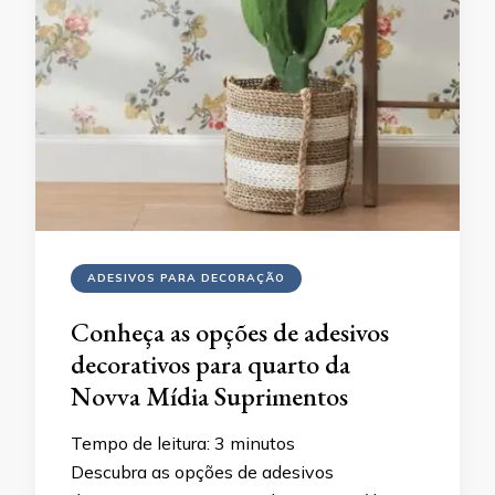
ADESIVOS PARA DECORAÇÃO
Conheça as opções de adesivos
decorativos para quarto da
Novva Mídia Suprimentos
Tempo de leitura:
3
minutos
Descubra as opções de adesivos