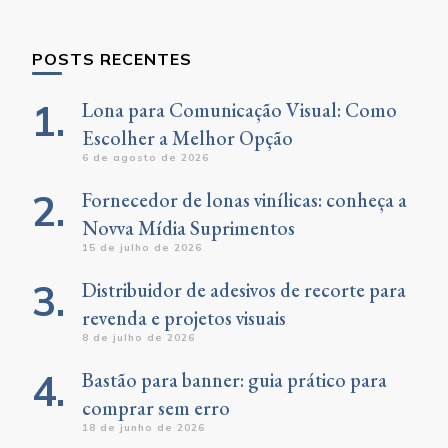
Something?
POSTS RECENTES
Lona para Comunicação Visual: Como
Escolher a Melhor Opção
6 de agosto de 2026
Fornecedor de lonas vinílicas: conheça a
Novva Mídia Suprimentos
15 de julho de 2026
Distribuidor de adesivos de recorte para
revenda e projetos visuais
8 de julho de 2026
Bastão para banner: guia prático para
comprar sem erro
18 de junho de 2026