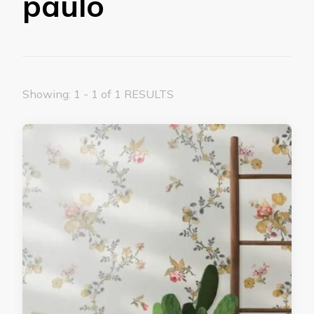
paulo
Showing: 1 - 1 of 1 RESULTS