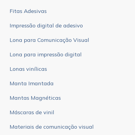
Fitas Adesivas
Impressão digital de adesivo
Lona para Comunicação Visual
Lona para impressão digital
Lonas vinílicas
Manta Imantada
Mantas Magnéticas
Máscaras de vinil
Materiais de comunicação visual