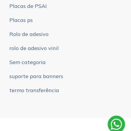
Placas de PSAI
Placas ps
Rolo de adesivo
rolo de adesivo vinil
Sem categoria
suporte para banners
termo transferência