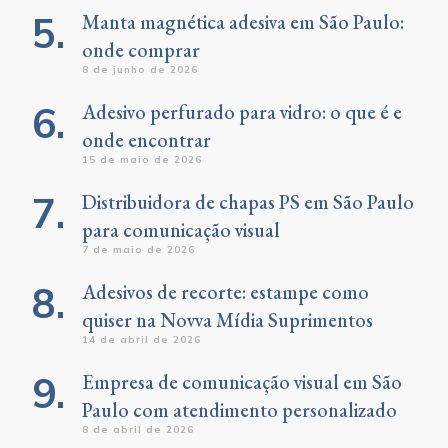
Manta magnética adesiva em São Paulo:
onde comprar
8 de junho de 2026
Adesivo perfurado para vidro: o que é e
onde encontrar
15 de maio de 2026
Distribuidora de chapas PS em São Paulo
para comunicação visual
7 de maio de 2026
Adesivos de recorte: estampe como
quiser na Novva Mídia Suprimentos
14 de abril de 2026
Empresa de comunicação visual em São
Paulo com atendimento personalizado
8 de abril de 2026