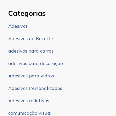
Categorias
Adesivos
Adesivos de Recorte
adesivos para carros
adesivos para decoração
Adesivos para vidros
Adesivos Personalizados
Adesivos refletivos
comunicação visual